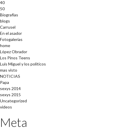
40
50
Biografías
blogs
Carrusel
En el asador
Fotogalerías
home
López Obrador
Los Pinos Teens
Luis Miguel y los políticos
mas visto
NOTICIAS
Papa
sexys 2014
sexys 2015
Uncategorized
videos
Meta