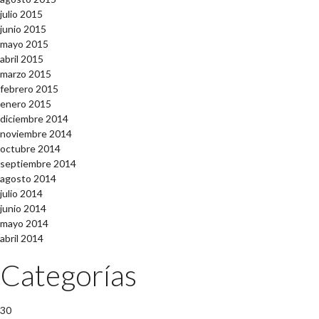
julio 2015
junio 2015
mayo 2015
abril 2015
marzo 2015
febrero 2015
enero 2015
diciembre 2014
noviembre 2014
octubre 2014
septiembre 2014
agosto 2014
julio 2014
junio 2014
mayo 2014
abril 2014
Categorías
30