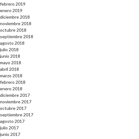
febrero 2019
enero 2019
diciembre 2018
noviembre 2018
octubre 2018
septiembre 2018
agosto 2018
julio 2018
junio 2018
mayo 2018
abril 2018
marzo 2018
febrero 2018
enero 2018
diciembre 2017
noviembre 2017
octubre 2017
septiembre 2017
agosto 2017
julio 2017
junio 2017