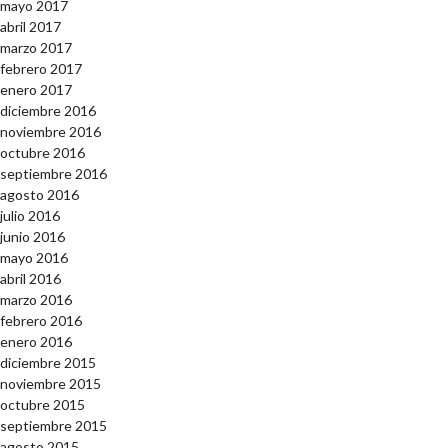
mayo 2017
abril 2017
marzo 2017
febrero 2017
enero 2017
diciembre 2016
noviembre 2016
octubre 2016
septiembre 2016
agosto 2016
julio 2016
junio 2016
mayo 2016
abril 2016
marzo 2016
febrero 2016
enero 2016
diciembre 2015
noviembre 2015
octubre 2015
septiembre 2015
agosto 2015