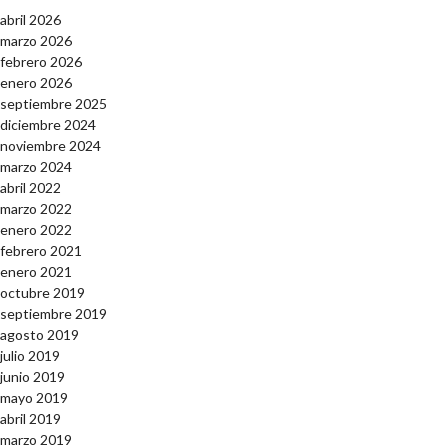
abril 2026
marzo 2026
febrero 2026
enero 2026
septiembre 2025
diciembre 2024
noviembre 2024
marzo 2024
abril 2022
marzo 2022
enero 2022
febrero 2021
enero 2021
octubre 2019
septiembre 2019
agosto 2019
julio 2019
junio 2019
mayo 2019
abril 2019
marzo 2019