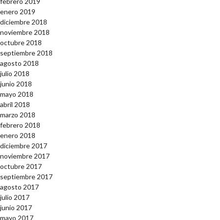
febrero 2019
enero 2019
diciembre 2018
noviembre 2018
octubre 2018
septiembre 2018
agosto 2018
julio 2018
junio 2018
mayo 2018
abril 2018
marzo 2018
febrero 2018
enero 2018
diciembre 2017
noviembre 2017
octubre 2017
septiembre 2017
agosto 2017
julio 2017
junio 2017
mayo 2017