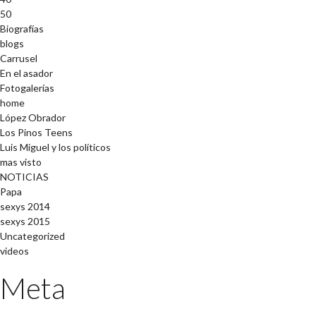
50
Biografías
blogs
Carrusel
En el asador
Fotogalerías
home
López Obrador
Los Pinos Teens
Luis Miguel y los políticos
mas visto
NOTICIAS
Papa
sexys 2014
sexys 2015
Uncategorized
videos
Meta