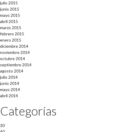
julio 2015
junio 2015
mayo 2015
abril 2015
marzo 2015
febrero 2015
enero 2015
diciembre 2014
noviembre 2014
octubre 2014
septiembre 2014
agosto 2014
julio 2014
junio 2014
mayo 2014
abril 2014
Categorías
30
40