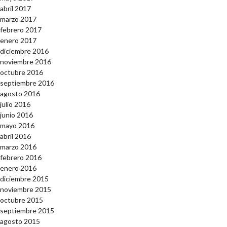
abril 2017
marzo 2017
febrero 2017
enero 2017
diciembre 2016
noviembre 2016
octubre 2016
septiembre 2016
agosto 2016
julio 2016
junio 2016
mayo 2016
abril 2016
marzo 2016
febrero 2016
enero 2016
diciembre 2015
noviembre 2015
octubre 2015
septiembre 2015
agosto 2015