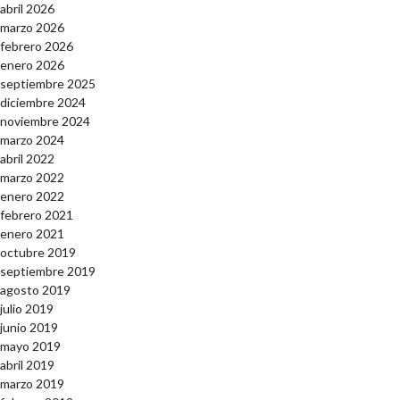
abril 2026
marzo 2026
febrero 2026
enero 2026
septiembre 2025
diciembre 2024
noviembre 2024
marzo 2024
abril 2022
marzo 2022
enero 2022
febrero 2021
enero 2021
octubre 2019
septiembre 2019
agosto 2019
julio 2019
junio 2019
mayo 2019
abril 2019
marzo 2019