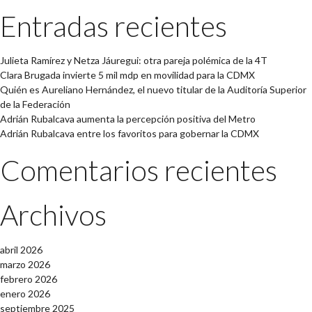
Entradas recientes
Julieta Ramírez y Netza Jáuregui: otra pareja polémica de la 4T
Clara Brugada invierte 5 mil mdp en movilidad para la CDMX
Quién es Aureliano Hernández, el nuevo titular de la Auditoría Superior
de la Federación
Adrián Rubalcava aumenta la percepción positiva del Metro
Adrián Rubalcava entre los favoritos para gobernar la CDMX
Comentarios recientes
Archivos
abril 2026
marzo 2026
febrero 2026
enero 2026
septiembre 2025