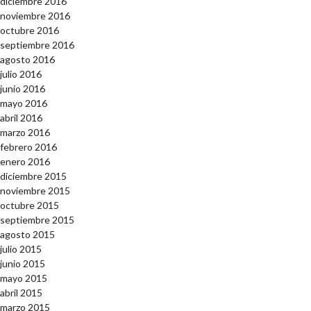
diciembre 2016
noviembre 2016
octubre 2016
septiembre 2016
agosto 2016
julio 2016
junio 2016
mayo 2016
abril 2016
marzo 2016
febrero 2016
enero 2016
diciembre 2015
noviembre 2015
octubre 2015
septiembre 2015
agosto 2015
julio 2015
junio 2015
mayo 2015
abril 2015
marzo 2015