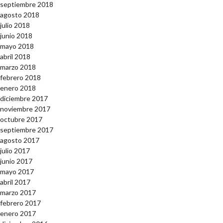
septiembre 2018
agosto 2018
julio 2018
junio 2018
mayo 2018
abril 2018
marzo 2018
febrero 2018
enero 2018
diciembre 2017
noviembre 2017
octubre 2017
septiembre 2017
agosto 2017
julio 2017
junio 2017
mayo 2017
abril 2017
marzo 2017
febrero 2017
enero 2017