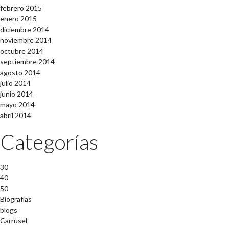
febrero 2015
enero 2015
diciembre 2014
noviembre 2014
octubre 2014
septiembre 2014
agosto 2014
julio 2014
junio 2014
mayo 2014
abril 2014
Categorías
30
40
50
Biografías
blogs
Carrusel