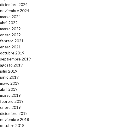
diciembre 2024
noviembre 2024
marzo 2024
abril 2022
marzo 2022
enero 2022
febrero 2021
enero 2021
octubre 2019
septiembre 2019
agosto 2019
julio 2019
junio 2019
mayo 2019
abril 2019
marzo 2019
febrero 2019
enero 2019
diciembre 2018
noviembre 2018
octubre 2018