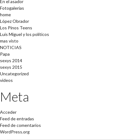
En el asador
Fotogalerías
home
López Obrador
Los Pinos Teens
Luis Miguel y los políticos
mas visto
NOTICIAS
Papa
sexys 2014
sexys 2015
Uncategorized
videos
Meta
Acceder
Feed de entradas
Feed de comentarios
WordPress.org