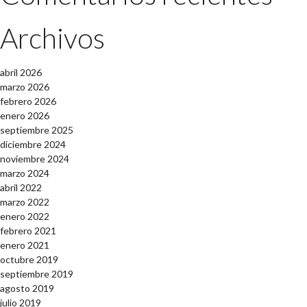
Archivos
abril 2026
marzo 2026
febrero 2026
enero 2026
septiembre 2025
diciembre 2024
noviembre 2024
marzo 2024
abril 2022
marzo 2022
enero 2022
febrero 2021
enero 2021
octubre 2019
septiembre 2019
agosto 2019
julio 2019