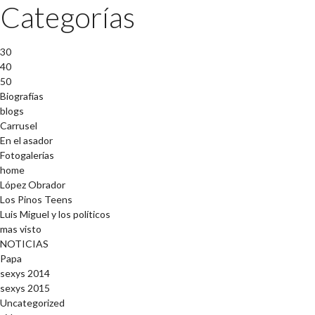
Categorías
30
40
50
Biografías
blogs
Carrusel
En el asador
Fotogalerías
home
López Obrador
Los Pinos Teens
Luis Miguel y los políticos
mas visto
NOTICIAS
Papa
sexys 2014
sexys 2015
Uncategorized