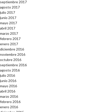
septiembre 2017
agosto 2017
julio 2017
junio 2017
mayo 2017
abril 2017
marzo 2017
febrero 2017
enero 2017
diciembre 2016
noviembre 2016
octubre 2016
septiembre 2016
agosto 2016
julio 2016
junio 2016
mayo 2016
abril 2016
marzo 2016
febrero 2016
enero 2016