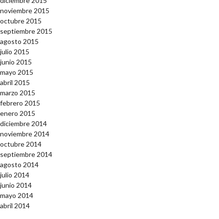
diciembre 2015
noviembre 2015
octubre 2015
septiembre 2015
agosto 2015
julio 2015
junio 2015
mayo 2015
abril 2015
marzo 2015
febrero 2015
enero 2015
diciembre 2014
noviembre 2014
octubre 2014
septiembre 2014
agosto 2014
julio 2014
junio 2014
mayo 2014
abril 2014