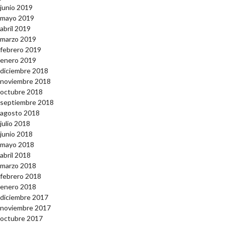
junio 2019
mayo 2019
abril 2019
marzo 2019
febrero 2019
enero 2019
diciembre 2018
noviembre 2018
octubre 2018
septiembre 2018
agosto 2018
julio 2018
junio 2018
mayo 2018
abril 2018
marzo 2018
febrero 2018
enero 2018
diciembre 2017
noviembre 2017
octubre 2017