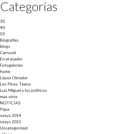
Categorías
30
40
50
Biografías
blogs
Carrusel
En el asador
Fotogalerías
home
López Obrador
Los Pinos Teens
Luis Miguel y los políticos
mas visto
NOTICIAS
Papa
sexys 2014
sexys 2015
Uncategorized