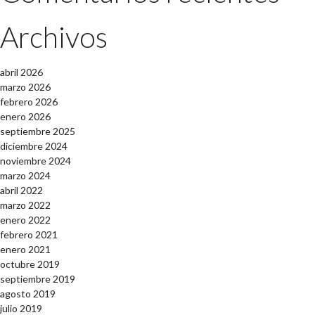
Archivos
abril 2026
marzo 2026
febrero 2026
enero 2026
septiembre 2025
diciembre 2024
noviembre 2024
marzo 2024
abril 2022
marzo 2022
enero 2022
febrero 2021
enero 2021
octubre 2019
septiembre 2019
agosto 2019
julio 2019