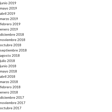
junio 2019
mayo 2019
abril 2019
marzo 2019
febrero 2019
enero 2019
diciembre 2018
noviembre 2018
octubre 2018
septiembre 2018
agosto 2018
julio 2018
junio 2018
mayo 2018
abril 2018
marzo 2018
febrero 2018
enero 2018
diciembre 2017
noviembre 2017
octubre 2017