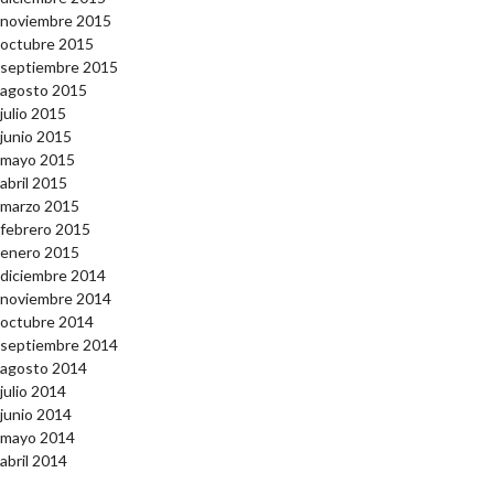
noviembre 2015
octubre 2015
septiembre 2015
agosto 2015
julio 2015
junio 2015
mayo 2015
abril 2015
marzo 2015
febrero 2015
enero 2015
diciembre 2014
noviembre 2014
octubre 2014
septiembre 2014
agosto 2014
julio 2014
junio 2014
mayo 2014
abril 2014