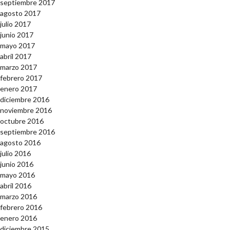
septiembre 2017
agosto 2017
julio 2017
junio 2017
mayo 2017
abril 2017
marzo 2017
febrero 2017
enero 2017
diciembre 2016
noviembre 2016
octubre 2016
septiembre 2016
agosto 2016
julio 2016
junio 2016
mayo 2016
abril 2016
marzo 2016
febrero 2016
enero 2016
diciembre 2015