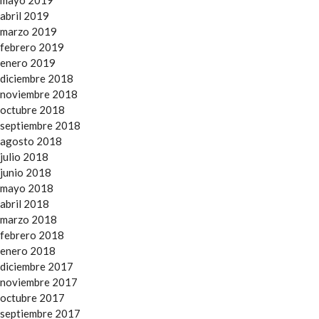
mayo 2019
abril 2019
marzo 2019
febrero 2019
enero 2019
diciembre 2018
noviembre 2018
octubre 2018
septiembre 2018
agosto 2018
julio 2018
junio 2018
mayo 2018
abril 2018
marzo 2018
febrero 2018
enero 2018
diciembre 2017
noviembre 2017
octubre 2017
septiembre 2017