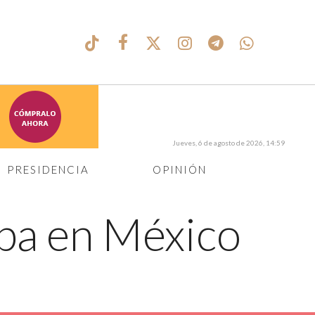
Jueves, 6 de agosto de 2026, 14:59
PRESIDENCIA
OPINIÓN
pa en México