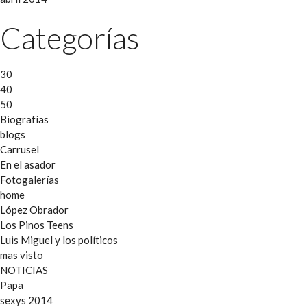
Categorías
30
40
50
Biografías
blogs
Carrusel
En el asador
Fotogalerías
home
López Obrador
Los Pinos Teens
Luis Miguel y los políticos
mas visto
NOTICIAS
Papa
sexys 2014