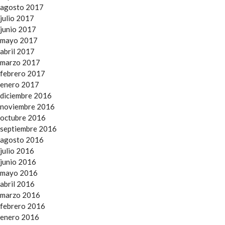
agosto 2017
julio 2017
junio 2017
mayo 2017
abril 2017
marzo 2017
febrero 2017
enero 2017
diciembre 2016
noviembre 2016
octubre 2016
septiembre 2016
agosto 2016
julio 2016
junio 2016
mayo 2016
abril 2016
marzo 2016
febrero 2016
enero 2016