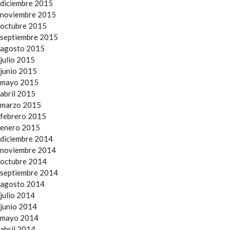
diciembre 2015
noviembre 2015
octubre 2015
septiembre 2015
agosto 2015
julio 2015
junio 2015
mayo 2015
abril 2015
marzo 2015
febrero 2015
enero 2015
diciembre 2014
noviembre 2014
octubre 2014
septiembre 2014
agosto 2014
julio 2014
junio 2014
mayo 2014
abril 2014