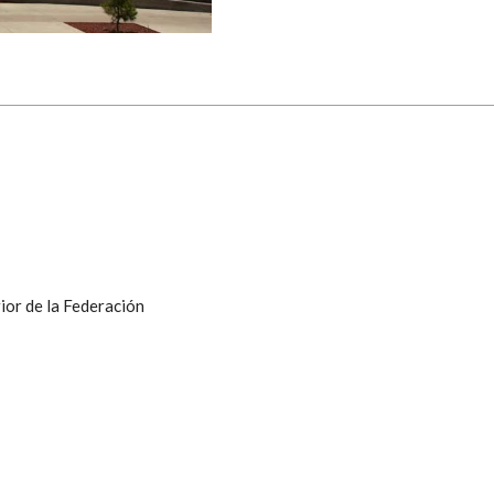
ior de la Federación