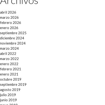
abril 2026
marzo 2026
febrero 2026
enero 2026
septiembre 2025
diciembre 2024
noviembre 2024
marzo 2024
abril 2022
marzo 2022
enero 2022
febrero 2021
enero 2021
octubre 2019
septiembre 2019
agosto 2019
julio 2019
junio 2019