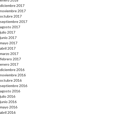
enero 2018
diciembre 2017
noviembre 2017
octubre 2017
septiembre 2017
agosto 2017
julio 2017
junio 2017
mayo 2017
abril 2017
marzo 2017
febrero 2017
enero 2017
diciembre 2016
noviembre 2016
octubre 2016
septiembre 2016
agosto 2016
julio 2016
junio 2016
mayo 2016
abril 2016