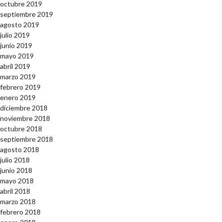
octubre 2019
septiembre 2019
agosto 2019
julio 2019
junio 2019
mayo 2019
abril 2019
marzo 2019
febrero 2019
enero 2019
diciembre 2018
noviembre 2018
octubre 2018
septiembre 2018
agosto 2018
julio 2018
junio 2018
mayo 2018
abril 2018
marzo 2018
febrero 2018