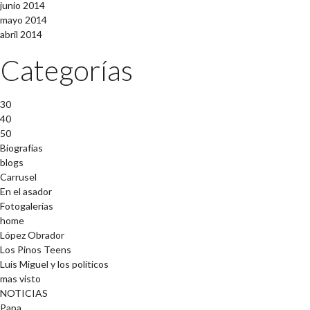
junio 2014
mayo 2014
abril 2014
Categorías
30
40
50
Biografías
blogs
Carrusel
En el asador
Fotogalerías
home
López Obrador
Los Pinos Teens
Luis Miguel y los políticos
mas visto
NOTICIAS
Papa