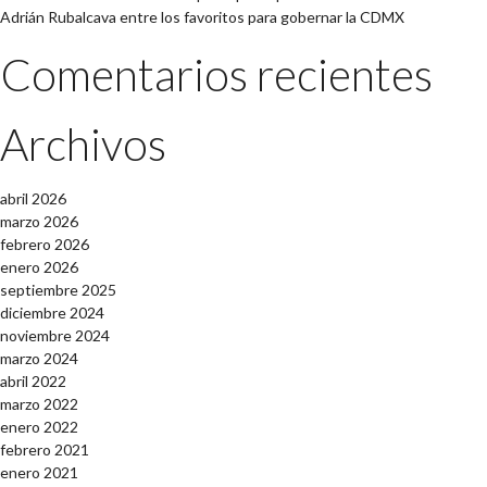
Adrián Rubalcava entre los favoritos para gobernar la CDMX
Comentarios recientes
Archivos
abril 2026
marzo 2026
febrero 2026
enero 2026
septiembre 2025
diciembre 2024
noviembre 2024
marzo 2024
abril 2022
marzo 2022
enero 2022
febrero 2021
enero 2021