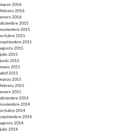
marzo 2016
febrero 2016
enero 2016
diciembre 2015
noviembre 2015
octubre 2015
septiembre 2015
agosto 2015
julio 2015
junio 2015
mayo 2015
abril 2015
marzo 2015
febrero 2015
enero 2015
diciembre 2014
noviembre 2014
octubre 2014
septiembre 2014
agosto 2014
julio 2014