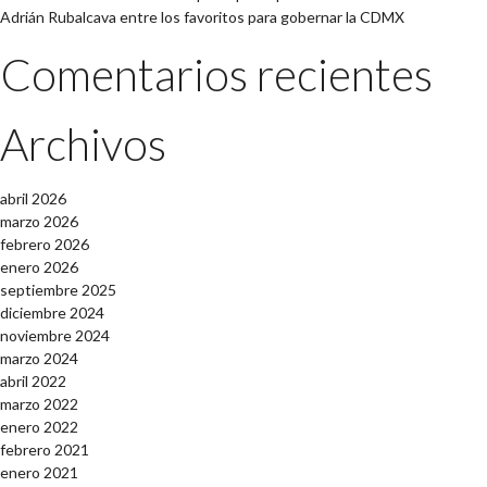
Adrián Rubalcava entre los favoritos para gobernar la CDMX
Comentarios recientes
Archivos
abril 2026
marzo 2026
febrero 2026
enero 2026
septiembre 2025
diciembre 2024
noviembre 2024
marzo 2024
abril 2022
marzo 2022
enero 2022
febrero 2021
enero 2021