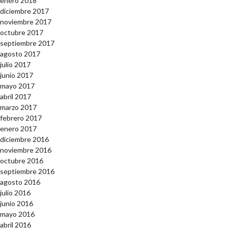
enero 2018
diciembre 2017
noviembre 2017
octubre 2017
septiembre 2017
agosto 2017
julio 2017
junio 2017
mayo 2017
abril 2017
marzo 2017
febrero 2017
enero 2017
diciembre 2016
noviembre 2016
octubre 2016
septiembre 2016
agosto 2016
julio 2016
junio 2016
mayo 2016
abril 2016