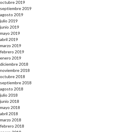
octubre 2019
septiembre 2019
agosto 2019
julio 2019
junio 2019
mayo 2019
abril 2019
marzo 2019
febrero 2019
enero 2019
diciembre 2018
noviembre 2018
octubre 2018
septiembre 2018
agosto 2018
julio 2018
junio 2018
mayo 2018
abril 2018
marzo 2018
febrero 2018