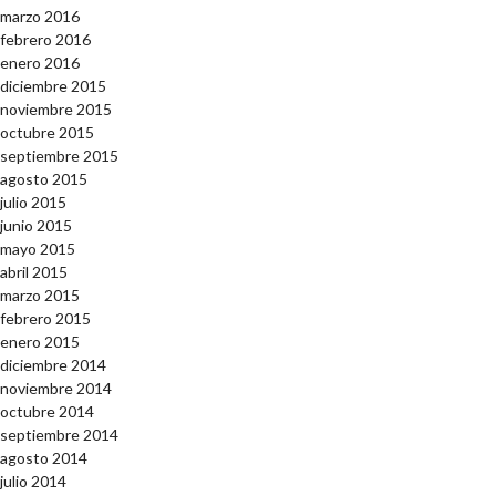
marzo 2016
febrero 2016
enero 2016
diciembre 2015
noviembre 2015
octubre 2015
septiembre 2015
agosto 2015
julio 2015
junio 2015
mayo 2015
abril 2015
marzo 2015
febrero 2015
enero 2015
diciembre 2014
noviembre 2014
octubre 2014
septiembre 2014
agosto 2014
julio 2014