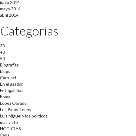
junio 2014
mayo 2014
abril 2014
Categorías
30
40
50
Biografías
blogs
Carrusel
En el asador
Fotogalerías
home
López Obrador
Los Pinos Teens
Luis Miguel y los políticos
mas visto
NOTICIAS
Papa