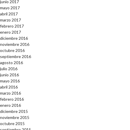
junio 2017
mayo 2017
abril 2017
marzo 2017
febrero 2017
enero 2017
diciembre 2016
noviembre 2016
octubre 2016
septiembre 2016
agosto 2016
julio 2016
junio 2016
mayo 2016
abril 2016
marzo 2016
febrero 2016
enero 2016
diciembre 2015
noviembre 2015
octubre 2015
septiembre 2015