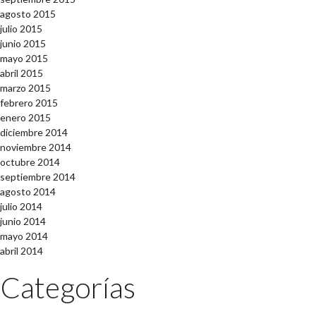
agosto 2015
julio 2015
junio 2015
mayo 2015
abril 2015
marzo 2015
febrero 2015
enero 2015
diciembre 2014
noviembre 2014
octubre 2014
septiembre 2014
agosto 2014
julio 2014
junio 2014
mayo 2014
abril 2014
Categorías