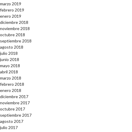
marzo 2019
febrero 2019
enero 2019
diciembre 2018
noviembre 2018
octubre 2018
septiembre 2018
agosto 2018
julio 2018
junio 2018
mayo 2018
abril 2018
marzo 2018
febrero 2018
enero 2018
diciembre 2017
noviembre 2017
octubre 2017
septiembre 2017
agosto 2017
julio 2017