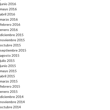
junio 2016
mayo 2016
abril 2016
marzo 2016
febrero 2016
enero 2016
diciembre 2015
noviembre 2015
octubre 2015
septiembre 2015
agosto 2015
julio 2015
junio 2015
mayo 2015
abril 2015
marzo 2015
febrero 2015
enero 2015
diciembre 2014
noviembre 2014
octubre 2014