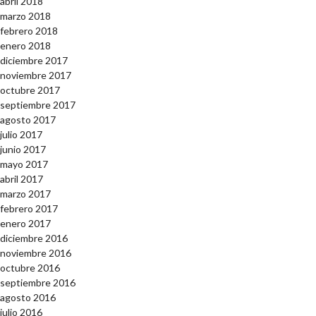
abril 2018
marzo 2018
febrero 2018
enero 2018
diciembre 2017
noviembre 2017
octubre 2017
septiembre 2017
agosto 2017
julio 2017
junio 2017
mayo 2017
abril 2017
marzo 2017
febrero 2017
enero 2017
diciembre 2016
noviembre 2016
octubre 2016
septiembre 2016
agosto 2016
julio 2016