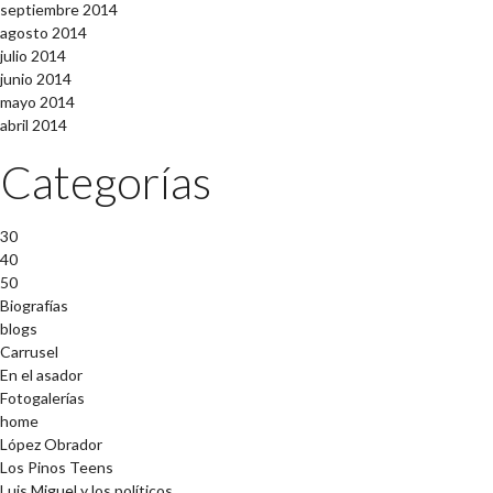
septiembre 2014
agosto 2014
julio 2014
junio 2014
mayo 2014
abril 2014
Categorías
30
40
50
Biografías
blogs
Carrusel
En el asador
Fotogalerías
home
López Obrador
Los Pinos Teens
Luis Miguel y los políticos