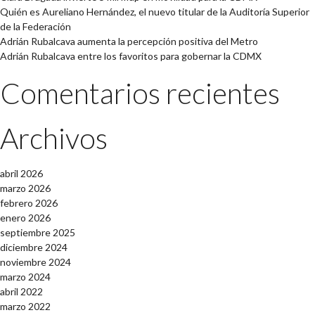
Quién es Aureliano Hernández, el nuevo titular de la Auditoría Superior
de la Federación
Adrián Rubalcava aumenta la percepción positiva del Metro
Adrián Rubalcava entre los favoritos para gobernar la CDMX
Comentarios recientes
Archivos
abril 2026
marzo 2026
febrero 2026
enero 2026
septiembre 2025
diciembre 2024
noviembre 2024
marzo 2024
abril 2022
marzo 2022