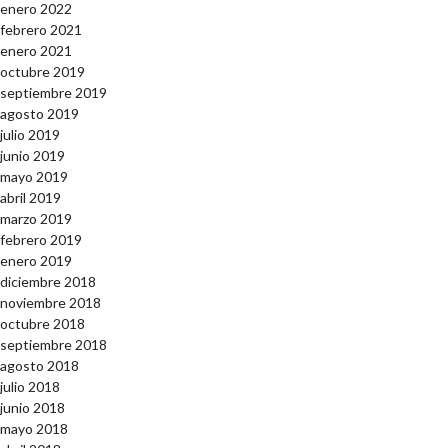
enero 2022
febrero 2021
enero 2021
octubre 2019
septiembre 2019
agosto 2019
julio 2019
junio 2019
mayo 2019
abril 2019
marzo 2019
febrero 2019
enero 2019
diciembre 2018
noviembre 2018
octubre 2018
septiembre 2018
agosto 2018
julio 2018
junio 2018
mayo 2018