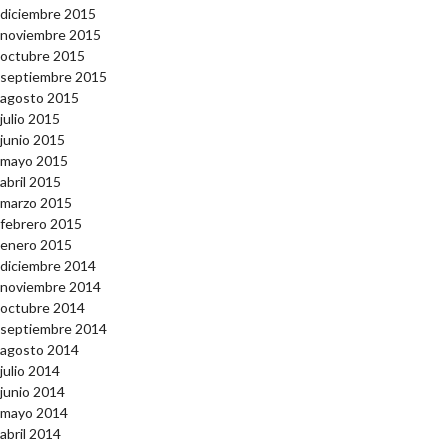
diciembre 2015
noviembre 2015
octubre 2015
septiembre 2015
agosto 2015
julio 2015
junio 2015
mayo 2015
abril 2015
marzo 2015
febrero 2015
enero 2015
diciembre 2014
noviembre 2014
octubre 2014
septiembre 2014
agosto 2014
julio 2014
junio 2014
mayo 2014
abril 2014