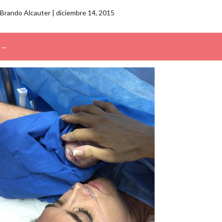
Brando Alcauter
|
diciembre 14, 2015
→