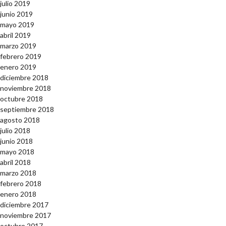
julio 2019
junio 2019
mayo 2019
abril 2019
marzo 2019
febrero 2019
enero 2019
diciembre 2018
noviembre 2018
octubre 2018
septiembre 2018
agosto 2018
julio 2018
junio 2018
mayo 2018
abril 2018
marzo 2018
febrero 2018
enero 2018
diciembre 2017
noviembre 2017
octubre 2017