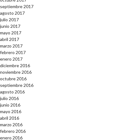
septiembre 2017
agosto 2017
julio 2017
junio 2017
mayo 2017
abril 2017
marzo 2017
febrero 2017
enero 2017
diciembre 2016
noviembre 2016
octubre 2016
septiembre 2016
agosto 2016
julio 2016
junio 2016
mayo 2016
abril 2016
marzo 2016
febrero 2016
enero 2016