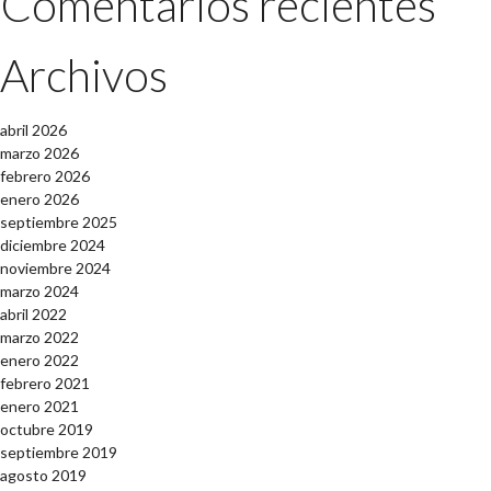
Comentarios recientes
Archivos
abril 2026
marzo 2026
febrero 2026
enero 2026
septiembre 2025
diciembre 2024
noviembre 2024
marzo 2024
abril 2022
marzo 2022
enero 2022
febrero 2021
enero 2021
octubre 2019
septiembre 2019
agosto 2019