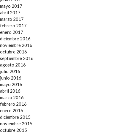
mayo 2017
abril 2017
marzo 2017
febrero 2017
enero 2017
diciembre 2016
noviembre 2016
octubre 2016
septiembre 2016
agosto 2016
julio 2016
junio 2016
mayo 2016
abril 2016
marzo 2016
febrero 2016
enero 2016
diciembre 2015
noviembre 2015
octubre 2015