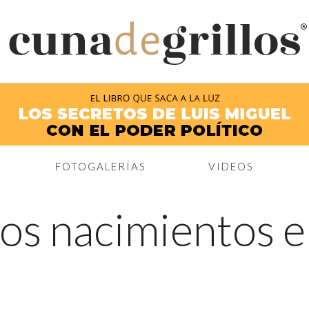
®
FOTOGALERÍAS
VIDEOS
os nacimientos en