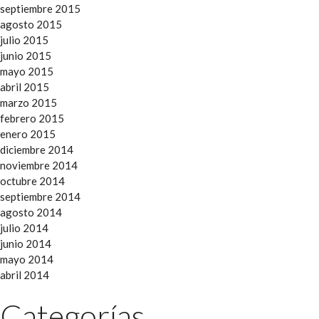
septiembre 2015
agosto 2015
julio 2015
junio 2015
mayo 2015
abril 2015
marzo 2015
febrero 2015
enero 2015
diciembre 2014
noviembre 2014
octubre 2014
septiembre 2014
agosto 2014
julio 2014
junio 2014
mayo 2014
abril 2014
Categorías