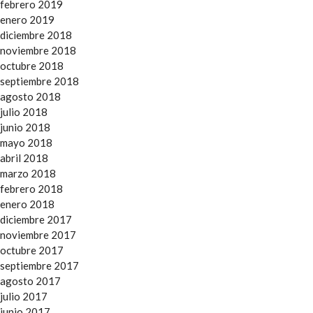
febrero 2019
enero 2019
diciembre 2018
noviembre 2018
octubre 2018
septiembre 2018
agosto 2018
julio 2018
junio 2018
mayo 2018
abril 2018
marzo 2018
febrero 2018
enero 2018
diciembre 2017
noviembre 2017
octubre 2017
septiembre 2017
agosto 2017
julio 2017
junio 2017