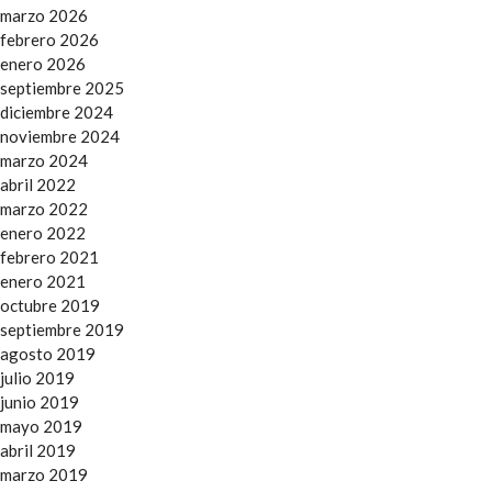
marzo 2026
febrero 2026
enero 2026
septiembre 2025
diciembre 2024
noviembre 2024
marzo 2024
abril 2022
marzo 2022
enero 2022
febrero 2021
enero 2021
octubre 2019
septiembre 2019
agosto 2019
julio 2019
junio 2019
mayo 2019
abril 2019
marzo 2019