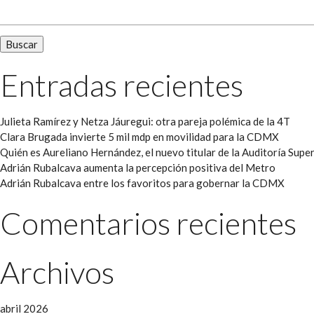
Entradas recientes
Julieta Ramírez y Netza Jáuregui: otra pareja polémica de la 4T
Clara Brugada invierte 5 mil mdp en movilidad para la CDMX
Quién es Aureliano Hernández, el nuevo titular de la Auditoría Super
Adrián Rubalcava aumenta la percepción positiva del Metro
Adrián Rubalcava entre los favoritos para gobernar la CDMX
Comentarios recientes
Archivos
abril 2026