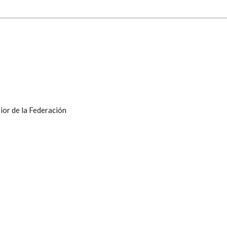
ior de la Federación