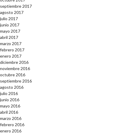
septiembre 2017
agosto 2017
julio 2017
junio 2017
mayo 2017
abril 2017
marzo 2017
febrero 2017
enero 2017
diciembre 2016
noviembre 2016
octubre 2016
septiembre 2016
agosto 2016
julio 2016
junio 2016
mayo 2016
abril 2016
marzo 2016
febrero 2016
enero 2016