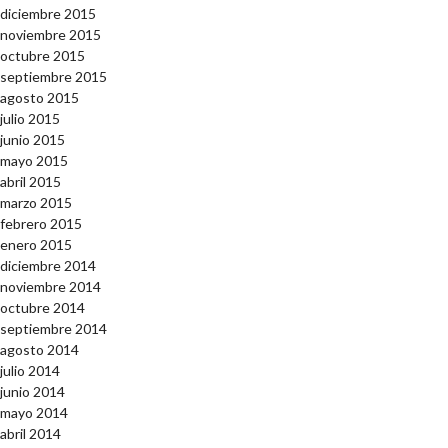
diciembre 2015
noviembre 2015
octubre 2015
septiembre 2015
agosto 2015
julio 2015
junio 2015
mayo 2015
abril 2015
marzo 2015
febrero 2015
enero 2015
diciembre 2014
noviembre 2014
octubre 2014
septiembre 2014
agosto 2014
julio 2014
junio 2014
mayo 2014
abril 2014