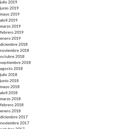
julio 2019
junio 2019
mayo 2019
abril 2019
marzo 2019
febrero 2019
enero 2019
diciembre 2018
noviembre 2018
octubre 2018
septiembre 2018
agosto 2018
julio 2018
junio 2018
mayo 2018
abril 2018
marzo 2018
febrero 2018
enero 2018
diciembre 2017
noviembre 2017
octubre 2017