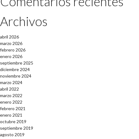
Comentarios recientes
Archivos
abril 2026
marzo 2026
febrero 2026
enero 2026
septiembre 2025
diciembre 2024
noviembre 2024
marzo 2024
abril 2022
marzo 2022
enero 2022
febrero 2021
enero 2021
octubre 2019
septiembre 2019
agosto 2019