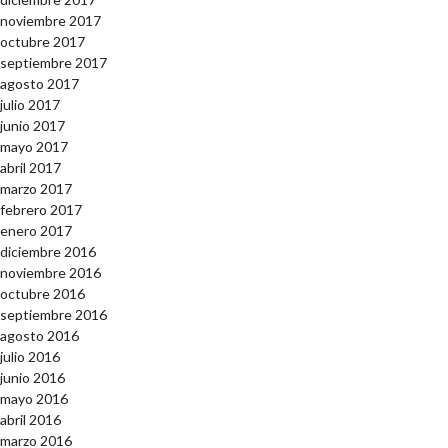
noviembre 2017
octubre 2017
septiembre 2017
agosto 2017
julio 2017
junio 2017
mayo 2017
abril 2017
marzo 2017
febrero 2017
enero 2017
diciembre 2016
noviembre 2016
octubre 2016
septiembre 2016
agosto 2016
julio 2016
junio 2016
mayo 2016
abril 2016
marzo 2016