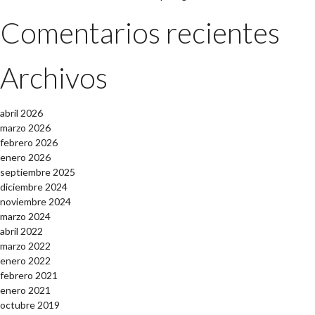
Comentarios recientes
Archivos
abril 2026
marzo 2026
febrero 2026
enero 2026
septiembre 2025
diciembre 2024
noviembre 2024
marzo 2024
abril 2022
marzo 2022
enero 2022
febrero 2021
enero 2021
octubre 2019