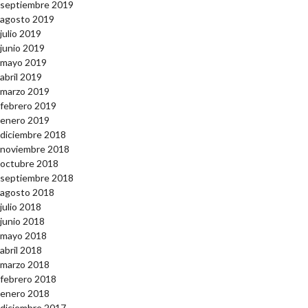
septiembre 2019
agosto 2019
julio 2019
junio 2019
mayo 2019
abril 2019
marzo 2019
febrero 2019
enero 2019
diciembre 2018
noviembre 2018
octubre 2018
septiembre 2018
agosto 2018
julio 2018
junio 2018
mayo 2018
abril 2018
marzo 2018
febrero 2018
enero 2018
diciembre 2017