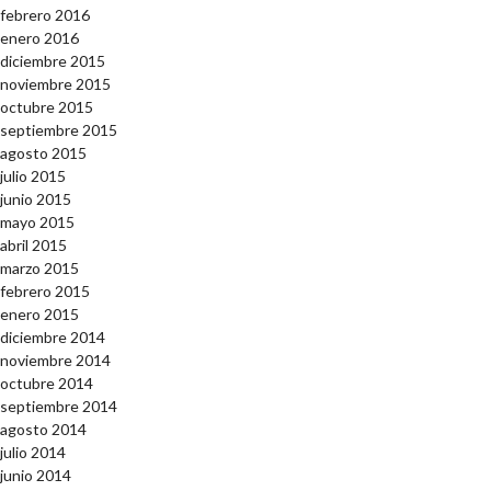
febrero 2016
enero 2016
diciembre 2015
noviembre 2015
octubre 2015
septiembre 2015
agosto 2015
julio 2015
junio 2015
mayo 2015
abril 2015
marzo 2015
febrero 2015
enero 2015
diciembre 2014
noviembre 2014
octubre 2014
septiembre 2014
agosto 2014
julio 2014
junio 2014