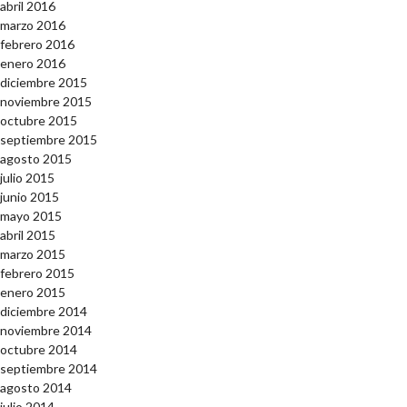
abril 2016
marzo 2016
febrero 2016
enero 2016
diciembre 2015
noviembre 2015
octubre 2015
septiembre 2015
agosto 2015
julio 2015
junio 2015
mayo 2015
abril 2015
marzo 2015
febrero 2015
enero 2015
diciembre 2014
noviembre 2014
octubre 2014
septiembre 2014
agosto 2014
julio 2014