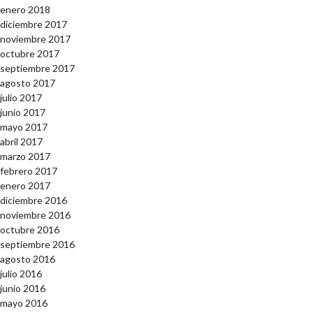
enero 2018
diciembre 2017
noviembre 2017
octubre 2017
septiembre 2017
agosto 2017
julio 2017
junio 2017
mayo 2017
abril 2017
marzo 2017
febrero 2017
enero 2017
diciembre 2016
noviembre 2016
octubre 2016
septiembre 2016
agosto 2016
julio 2016
junio 2016
mayo 2016