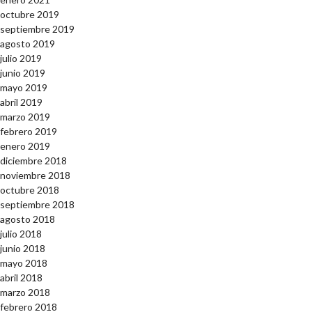
octubre 2019
septiembre 2019
agosto 2019
julio 2019
junio 2019
mayo 2019
abril 2019
marzo 2019
febrero 2019
enero 2019
diciembre 2018
noviembre 2018
octubre 2018
septiembre 2018
agosto 2018
julio 2018
junio 2018
mayo 2018
abril 2018
marzo 2018
febrero 2018