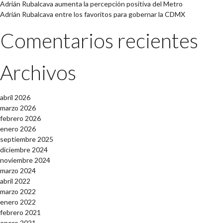
Adrián Rubalcava aumenta la percepción positiva del Metro
Adrián Rubalcava entre los favoritos para gobernar la CDMX
Comentarios recientes
Archivos
abril 2026
marzo 2026
febrero 2026
enero 2026
septiembre 2025
diciembre 2024
noviembre 2024
marzo 2024
abril 2022
marzo 2022
enero 2022
febrero 2021
enero 2021