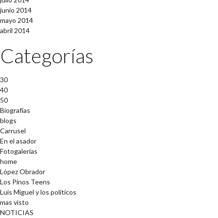
junio 2014
mayo 2014
abril 2014
Categorías
30
40
50
Biografías
blogs
Carrusel
En el asador
Fotogalerías
home
López Obrador
Los Pinos Teens
Luis Miguel y los políticos
mas visto
NOTICIAS