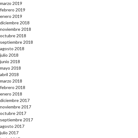
marzo 2019
febrero 2019
enero 2019
diciembre 2018
noviembre 2018
octubre 2018
septiembre 2018
agosto 2018
julio 2018
junio 2018
mayo 2018
abril 2018
marzo 2018
febrero 2018
enero 2018
diciembre 2017
noviembre 2017
octubre 2017
septiembre 2017
agosto 2017
julio 2017