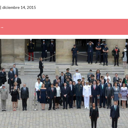
|
diciembre 14, 2015
→