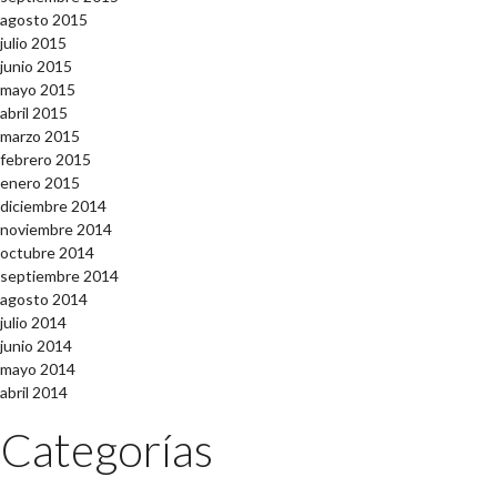
agosto 2015
julio 2015
junio 2015
mayo 2015
abril 2015
marzo 2015
febrero 2015
enero 2015
diciembre 2014
noviembre 2014
octubre 2014
septiembre 2014
agosto 2014
julio 2014
junio 2014
mayo 2014
abril 2014
Categorías