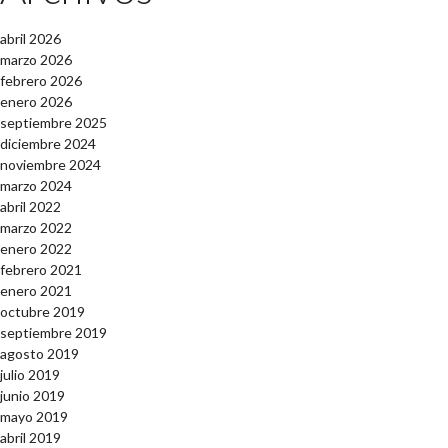
abril 2026
marzo 2026
febrero 2026
enero 2026
septiembre 2025
diciembre 2024
noviembre 2024
marzo 2024
abril 2022
marzo 2022
enero 2022
febrero 2021
enero 2021
octubre 2019
septiembre 2019
agosto 2019
julio 2019
junio 2019
mayo 2019
abril 2019