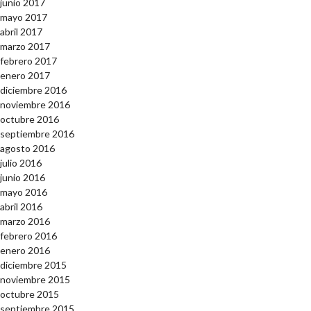
junio 2017
mayo 2017
abril 2017
marzo 2017
febrero 2017
enero 2017
diciembre 2016
noviembre 2016
octubre 2016
septiembre 2016
agosto 2016
julio 2016
junio 2016
mayo 2016
abril 2016
marzo 2016
febrero 2016
enero 2016
diciembre 2015
noviembre 2015
octubre 2015
septiembre 2015