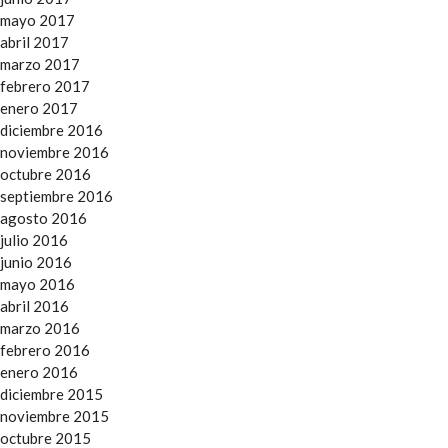
mayo 2017
abril 2017
marzo 2017
febrero 2017
enero 2017
diciembre 2016
noviembre 2016
octubre 2016
septiembre 2016
agosto 2016
julio 2016
junio 2016
mayo 2016
abril 2016
marzo 2016
febrero 2016
enero 2016
diciembre 2015
noviembre 2015
octubre 2015