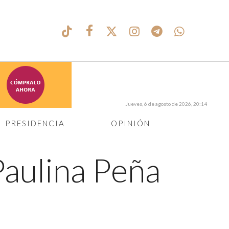
Jueves, 6 de agosto de 2026, 20:14
PRESIDENCIA
OPINIÓN
Paulina Peña