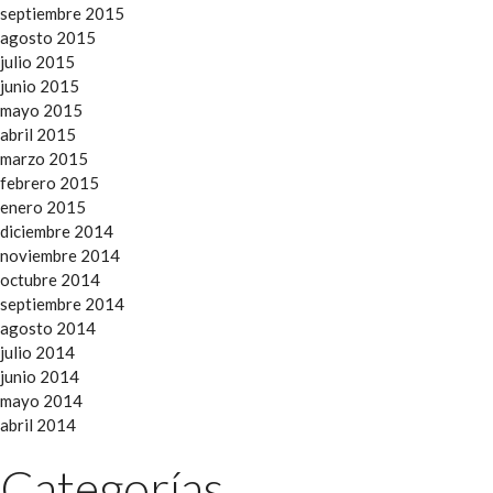
septiembre 2015
agosto 2015
julio 2015
junio 2015
mayo 2015
abril 2015
marzo 2015
febrero 2015
enero 2015
diciembre 2014
noviembre 2014
octubre 2014
septiembre 2014
agosto 2014
julio 2014
junio 2014
mayo 2014
abril 2014
Categorías