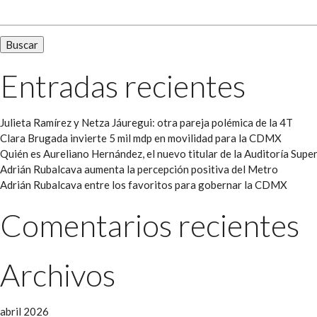
Entradas recientes
Julieta Ramírez y Netza Jáuregui: otra pareja polémica de la 4T
Clara Brugada invierte 5 mil mdp en movilidad para la CDMX
Quién es Aureliano Hernández, el nuevo titular de la Auditoría Super
Adrián Rubalcava aumenta la percepción positiva del Metro
Adrián Rubalcava entre los favoritos para gobernar la CDMX
Comentarios recientes
Archivos
abril 2026