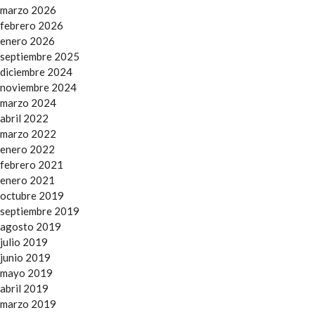
marzo 2026
febrero 2026
enero 2026
septiembre 2025
diciembre 2024
noviembre 2024
marzo 2024
abril 2022
marzo 2022
enero 2022
febrero 2021
enero 2021
octubre 2019
septiembre 2019
agosto 2019
julio 2019
junio 2019
mayo 2019
abril 2019
marzo 2019