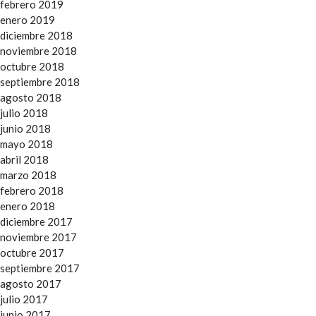
febrero 2019
enero 2019
diciembre 2018
noviembre 2018
octubre 2018
septiembre 2018
agosto 2018
julio 2018
junio 2018
mayo 2018
abril 2018
marzo 2018
febrero 2018
enero 2018
diciembre 2017
noviembre 2017
octubre 2017
septiembre 2017
agosto 2017
julio 2017
junio 2017