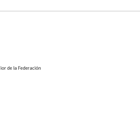
ior de la Federación