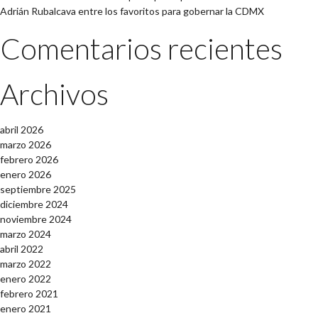
Adrián Rubalcava entre los favoritos para gobernar la CDMX
Comentarios recientes
Archivos
abril 2026
marzo 2026
febrero 2026
enero 2026
septiembre 2025
diciembre 2024
noviembre 2024
marzo 2024
abril 2022
marzo 2022
enero 2022
febrero 2021
enero 2021