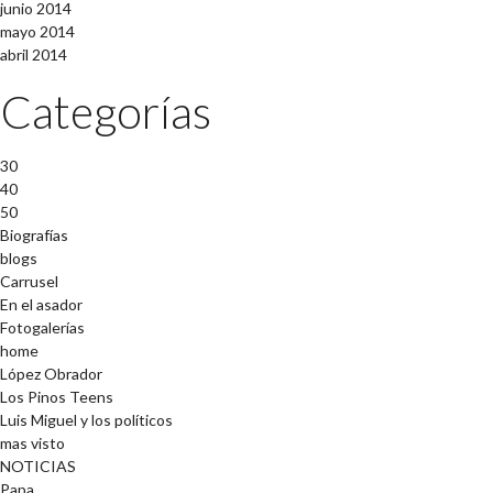
junio 2014
mayo 2014
abril 2014
Categorías
30
40
50
Biografías
blogs
Carrusel
En el asador
Fotogalerías
home
López Obrador
Los Pinos Teens
Luis Miguel y los políticos
mas visto
NOTICIAS
Papa