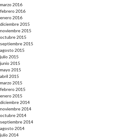
marzo 2016
febrero 2016
enero 2016
diciembre 2015
noviembre 2015
octubre 2015
septiembre 2015
agosto 2015
julio 2015
junio 2015
mayo 2015
abril 2015
marzo 2015
febrero 2015
enero 2015
diciembre 2014
noviembre 2014
octubre 2014
septiembre 2014
agosto 2014
julio 2014