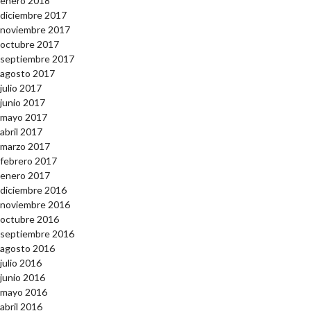
enero 2018
diciembre 2017
noviembre 2017
octubre 2017
septiembre 2017
agosto 2017
julio 2017
junio 2017
mayo 2017
abril 2017
marzo 2017
febrero 2017
enero 2017
diciembre 2016
noviembre 2016
octubre 2016
septiembre 2016
agosto 2016
julio 2016
junio 2016
mayo 2016
abril 2016