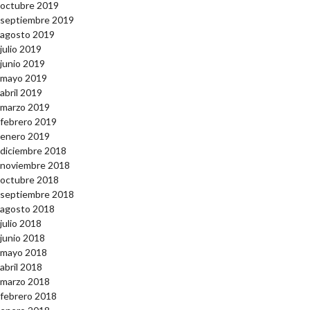
octubre 2019
septiembre 2019
agosto 2019
julio 2019
junio 2019
mayo 2019
abril 2019
marzo 2019
febrero 2019
enero 2019
diciembre 2018
noviembre 2018
octubre 2018
septiembre 2018
agosto 2018
julio 2018
junio 2018
mayo 2018
abril 2018
marzo 2018
febrero 2018