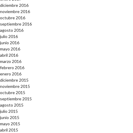
diciembre 2016
noviembre 2016
octubre 2016
septiembre 2016
agosto 2016
julio 2016
junio 2016
mayo 2016
abril 2016
marzo 2016
febrero 2016
enero 2016
diciembre 2015
noviembre 2015
octubre 2015
septiembre 2015
agosto 2015
julio 2015
junio 2015
mayo 2015
abril 2015