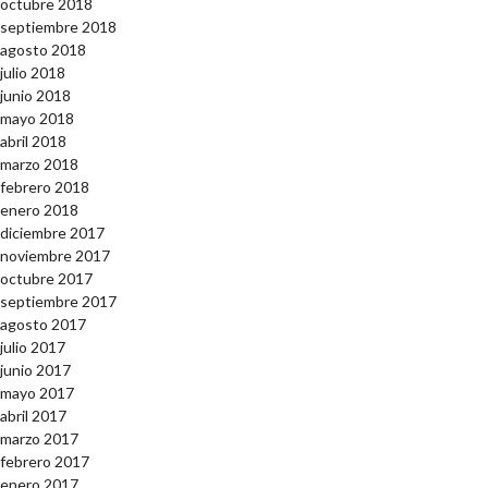
octubre 2018
septiembre 2018
agosto 2018
julio 2018
junio 2018
mayo 2018
abril 2018
marzo 2018
febrero 2018
enero 2018
diciembre 2017
noviembre 2017
octubre 2017
septiembre 2017
agosto 2017
julio 2017
junio 2017
mayo 2017
abril 2017
marzo 2017
febrero 2017
enero 2017