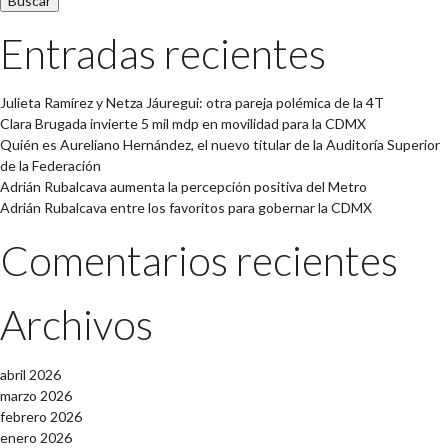
Entradas recientes
Julieta Ramírez y Netza Jáuregui: otra pareja polémica de la 4T
Clara Brugada invierte 5 mil mdp en movilidad para la CDMX
Quién es Aureliano Hernández, el nuevo titular de la Auditoría Superior
de la Federación
Adrián Rubalcava aumenta la percepción positiva del Metro
Adrián Rubalcava entre los favoritos para gobernar la CDMX
Comentarios recientes
Archivos
abril 2026
marzo 2026
febrero 2026
enero 2026