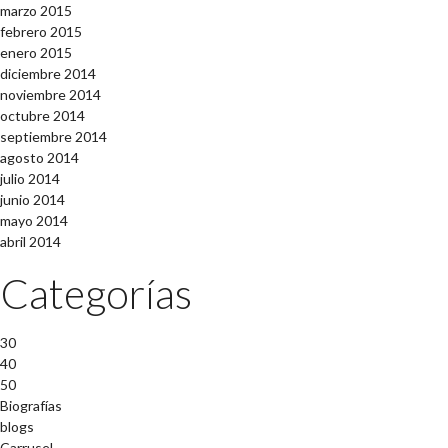
marzo 2015
febrero 2015
enero 2015
diciembre 2014
noviembre 2014
octubre 2014
septiembre 2014
agosto 2014
julio 2014
junio 2014
mayo 2014
abril 2014
Categorías
30
40
50
Biografías
blogs
Carrusel