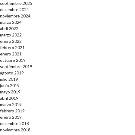
septiembre 2025
diciembre 2024
noviembre 2024
marzo 2024
abril 2022
marzo 2022
enero 2022
febrero 2021
enero 2021
octubre 2019
septiembre 2019
agosto 2019
julio 2019
junio 2019
mayo 2019
abril 2019
marzo 2019
febrero 2019
enero 2019
diciembre 2018
noviembre 2018