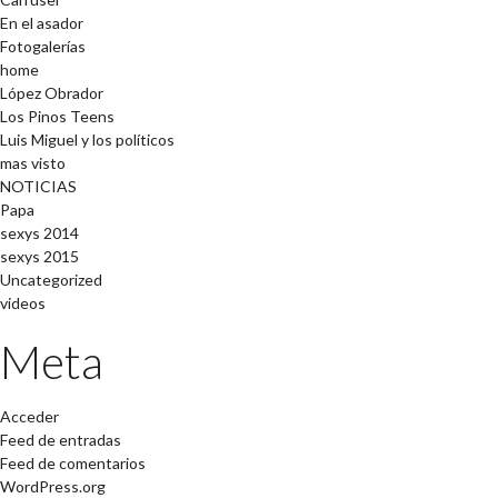
En el asador
Fotogalerías
home
López Obrador
Los Pinos Teens
Luis Miguel y los políticos
mas visto
NOTICIAS
Papa
sexys 2014
sexys 2015
Uncategorized
videos
Meta
Acceder
Feed de entradas
Feed de comentarios
WordPress.org