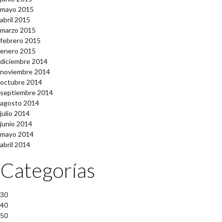
mayo 2015
abril 2015
marzo 2015
febrero 2015
enero 2015
diciembre 2014
noviembre 2014
octubre 2014
septiembre 2014
agosto 2014
julio 2014
junio 2014
mayo 2014
abril 2014
Categorías
30
40
50