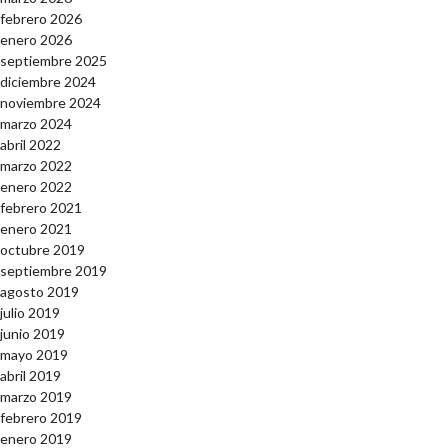
febrero 2026
enero 2026
septiembre 2025
diciembre 2024
noviembre 2024
marzo 2024
abril 2022
marzo 2022
enero 2022
febrero 2021
enero 2021
octubre 2019
septiembre 2019
agosto 2019
julio 2019
junio 2019
mayo 2019
abril 2019
marzo 2019
febrero 2019
enero 2019