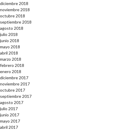
diciembre 2018
noviembre 2018
octubre 2018
septiembre 2018
agosto 2018
julio 2018
junio 2018
mayo 2018
abril 2018
marzo 2018
febrero 2018
enero 2018
diciembre 2017
noviembre 2017
octubre 2017
septiembre 2017
agosto 2017
julio 2017
junio 2017
mayo 2017
abril 2017