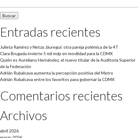
Entradas recientes
Julieta Ramírez y Netza Jáuregui: otra pareja polémica de la 4T
Clara Brugada invierte 5 mil mdp en movilidad para la CDMX
Quién es Aureliano Hernández, el nuevo titular de la Auditoría Superior
de la Federación
Adrián Rubalcava aumenta la percepción positiva del Metro
Adrián Rubalcava entre los favoritos para gobernar la CDMX
Comentarios recientes
Archivos
abril 2026
marzo 2026