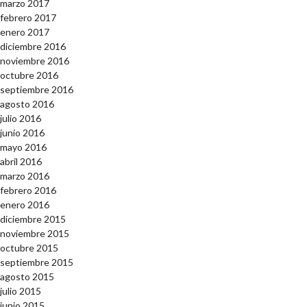
marzo 2017
febrero 2017
enero 2017
diciembre 2016
noviembre 2016
octubre 2016
septiembre 2016
agosto 2016
julio 2016
junio 2016
mayo 2016
abril 2016
marzo 2016
febrero 2016
enero 2016
diciembre 2015
noviembre 2015
octubre 2015
septiembre 2015
agosto 2015
julio 2015
junio 2015