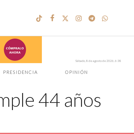
Sábado, 8 de agosto de 2026, 6:38
PRESIDENCIA
OPINIÓN
mple 44 años