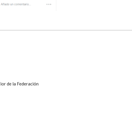
ior de la Federación