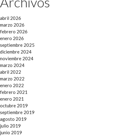
Archivos
abril 2026
marzo 2026
febrero 2026
enero 2026
septiembre 2025
diciembre 2024
noviembre 2024
marzo 2024
abril 2022
marzo 2022
enero 2022
febrero 2021
enero 2021
octubre 2019
septiembre 2019
agosto 2019
julio 2019
junio 2019