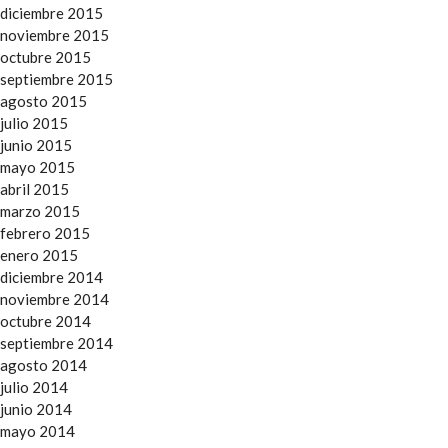
diciembre 2015
noviembre 2015
octubre 2015
septiembre 2015
agosto 2015
julio 2015
junio 2015
mayo 2015
abril 2015
marzo 2015
febrero 2015
enero 2015
diciembre 2014
noviembre 2014
octubre 2014
septiembre 2014
agosto 2014
julio 2014
junio 2014
mayo 2014