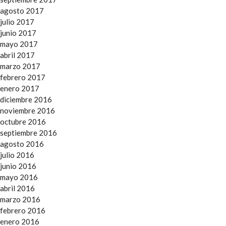
agosto 2017
julio 2017
junio 2017
mayo 2017
abril 2017
marzo 2017
febrero 2017
enero 2017
diciembre 2016
noviembre 2016
octubre 2016
septiembre 2016
agosto 2016
julio 2016
junio 2016
mayo 2016
abril 2016
marzo 2016
febrero 2016
enero 2016