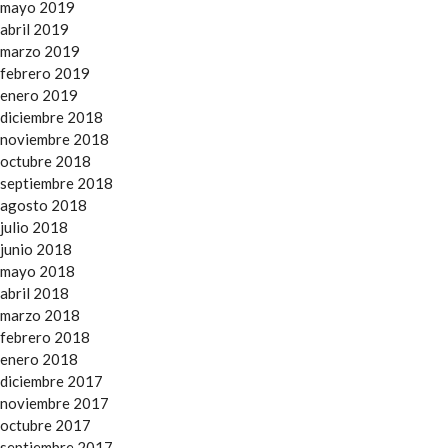
mayo 2019
abril 2019
marzo 2019
febrero 2019
enero 2019
diciembre 2018
noviembre 2018
octubre 2018
septiembre 2018
agosto 2018
julio 2018
junio 2018
mayo 2018
abril 2018
marzo 2018
febrero 2018
enero 2018
diciembre 2017
noviembre 2017
octubre 2017
septiembre 2017