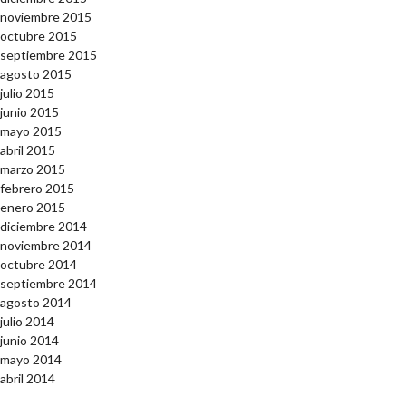
noviembre 2015
octubre 2015
septiembre 2015
agosto 2015
julio 2015
junio 2015
mayo 2015
abril 2015
marzo 2015
febrero 2015
enero 2015
diciembre 2014
noviembre 2014
octubre 2014
septiembre 2014
agosto 2014
julio 2014
junio 2014
mayo 2014
abril 2014