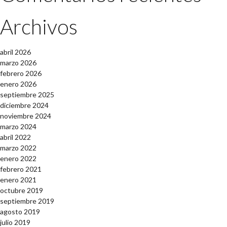
Archivos
abril 2026
marzo 2026
febrero 2026
enero 2026
septiembre 2025
diciembre 2024
noviembre 2024
marzo 2024
abril 2022
marzo 2022
enero 2022
febrero 2021
enero 2021
octubre 2019
septiembre 2019
agosto 2019
julio 2019