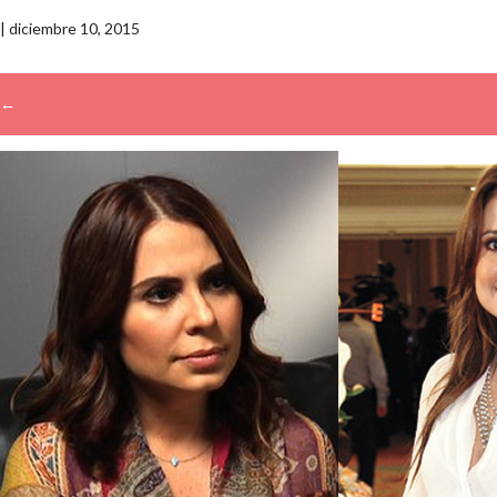
|
diciembre 10, 2015
←
→