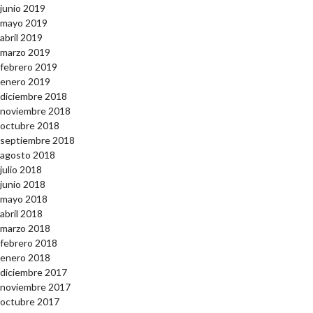
junio 2019
mayo 2019
abril 2019
marzo 2019
febrero 2019
enero 2019
diciembre 2018
noviembre 2018
octubre 2018
septiembre 2018
agosto 2018
julio 2018
junio 2018
mayo 2018
abril 2018
marzo 2018
febrero 2018
enero 2018
diciembre 2017
noviembre 2017
octubre 2017