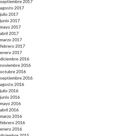
septiembre 2017
agosto 2017
julio 2017
junio 2017
mayo 2017
abril 2017
marzo 2017
febrero 2017
enero 2017
diciembre 2016
noviembre 2016
octubre 2016
septiembre 2016
agosto 2016
julio 2016
junio 2016
mayo 2016
abril 2016
marzo 2016
febrero 2016
enero 2016
diciembre 2015