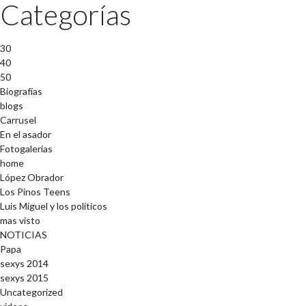
Categorías
30
40
50
Biografías
blogs
Carrusel
En el asador
Fotogalerías
home
López Obrador
Los Pinos Teens
Luis Miguel y los políticos
mas visto
NOTICIAS
Papa
sexys 2014
sexys 2015
Uncategorized