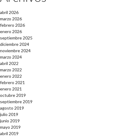
abril 2026
marzo 2026
febrero 2026
enero 2026
septiembre 2025
diciembre 2024
noviembre 2024
marzo 2024
abril 2022
marzo 2022
enero 2022
febrero 2021
enero 2021
octubre 2019
septiembre 2019
agosto 2019
julio 2019
junio 2019
mayo 2019
abril 2019