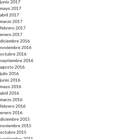
junio 2017
mayo 2017
abril 2017
marzo 2017
febrero 2017
enero 2017
diciembre 2016
noviembre 2016
octubre 2016
septiembre 2016
agosto 2016
julio 2016
junio 2016
mayo 2016
abril 2016
marzo 2016
febrero 2016
enero 2016
diciembre 2015
noviembre 2015
octubre 2015
septiembre 2015