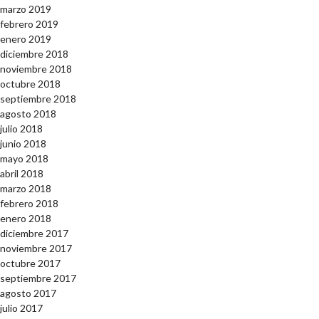
marzo 2019
febrero 2019
enero 2019
diciembre 2018
noviembre 2018
octubre 2018
septiembre 2018
agosto 2018
julio 2018
junio 2018
mayo 2018
abril 2018
marzo 2018
febrero 2018
enero 2018
diciembre 2017
noviembre 2017
octubre 2017
septiembre 2017
agosto 2017
julio 2017