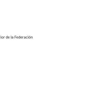
ior de la Federación