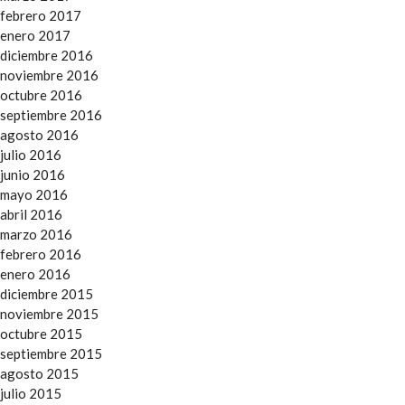
febrero 2017
enero 2017
diciembre 2016
noviembre 2016
octubre 2016
septiembre 2016
agosto 2016
julio 2016
junio 2016
mayo 2016
abril 2016
marzo 2016
febrero 2016
enero 2016
diciembre 2015
noviembre 2015
octubre 2015
septiembre 2015
agosto 2015
julio 2015