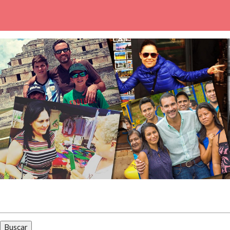
Buscar: