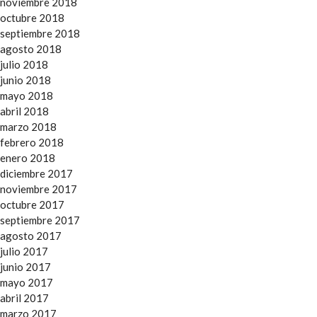
noviembre 2018
octubre 2018
septiembre 2018
agosto 2018
julio 2018
junio 2018
mayo 2018
abril 2018
marzo 2018
febrero 2018
enero 2018
diciembre 2017
noviembre 2017
octubre 2017
septiembre 2017
agosto 2017
julio 2017
junio 2017
mayo 2017
abril 2017
marzo 2017