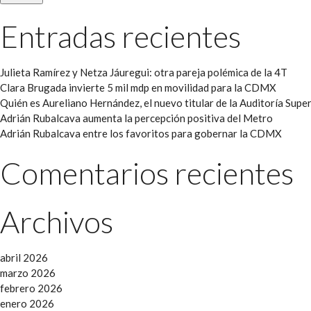
Entradas recientes
Julieta Ramírez y Netza Jáuregui: otra pareja polémica de la 4T
Clara Brugada invierte 5 mil mdp en movilidad para la CDMX
Quién es Aureliano Hernández, el nuevo titular de la Auditoría Super
Adrián Rubalcava aumenta la percepción positiva del Metro
Adrián Rubalcava entre los favoritos para gobernar la CDMX
Comentarios recientes
Archivos
abril 2026
marzo 2026
febrero 2026
enero 2026