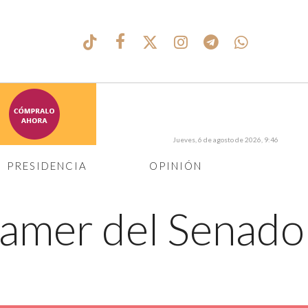
Jueves, 6 de agosto de 2026, 9:46
PRESIDENCIA
OPINIÓN
gramer del Senado