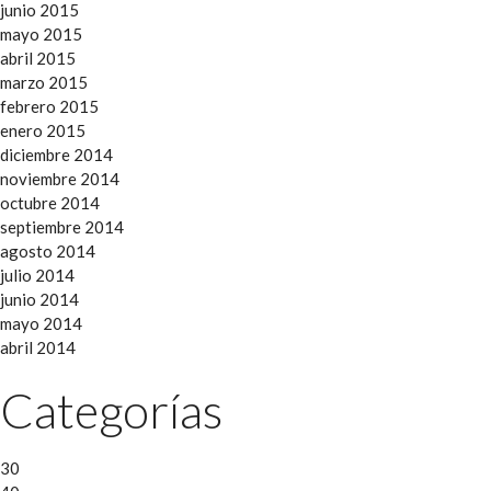
junio 2015
mayo 2015
abril 2015
marzo 2015
febrero 2015
enero 2015
diciembre 2014
noviembre 2014
octubre 2014
septiembre 2014
agosto 2014
julio 2014
junio 2014
mayo 2014
abril 2014
Categorías
30