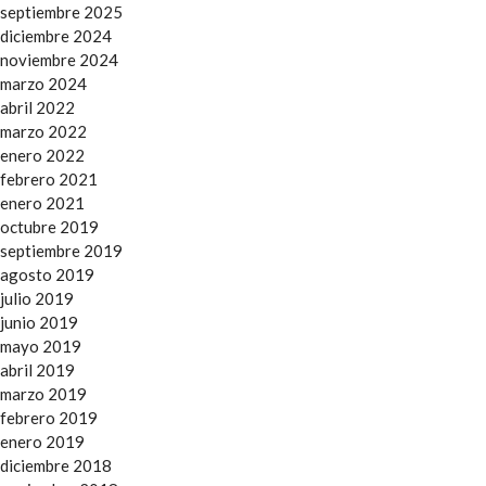
septiembre 2025
diciembre 2024
noviembre 2024
marzo 2024
abril 2022
marzo 2022
enero 2022
febrero 2021
enero 2021
octubre 2019
septiembre 2019
agosto 2019
julio 2019
junio 2019
mayo 2019
abril 2019
marzo 2019
febrero 2019
enero 2019
diciembre 2018