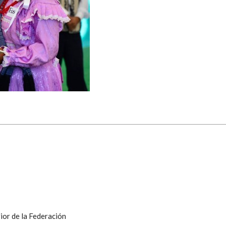
ior de la Federación