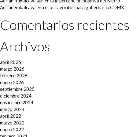
Adrián Rubalcava aumenta la percepción positiva del Metro
Adrián Rubalcava entre los favoritos para gobernar la CDMX
Comentarios recientes
Archivos
abril 2026
marzo 2026
febrero 2026
enero 2026
septiembre 2025
diciembre 2024
noviembre 2024
marzo 2024
abril 2022
marzo 2022
enero 2022
febrero 2021