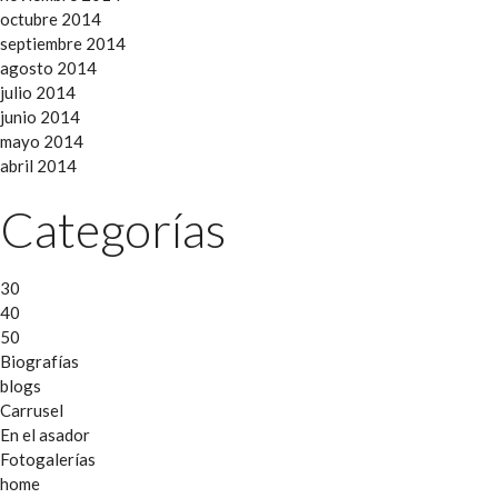
octubre 2014
septiembre 2014
agosto 2014
julio 2014
junio 2014
mayo 2014
abril 2014
Categorías
30
40
50
Biografías
blogs
Carrusel
En el asador
Fotogalerías
home