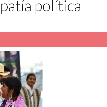
patía política