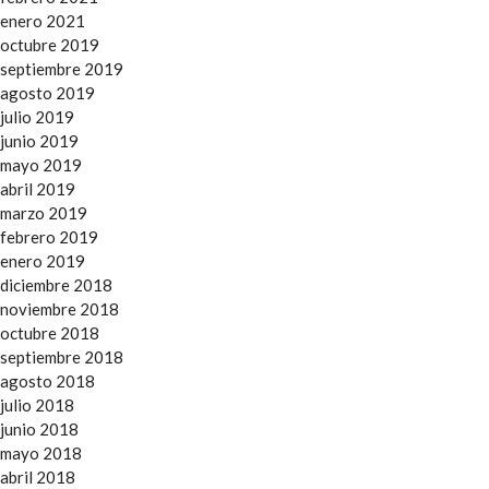
enero 2021
octubre 2019
septiembre 2019
agosto 2019
julio 2019
junio 2019
mayo 2019
abril 2019
marzo 2019
febrero 2019
enero 2019
diciembre 2018
noviembre 2018
octubre 2018
septiembre 2018
agosto 2018
julio 2018
junio 2018
mayo 2018
abril 2018