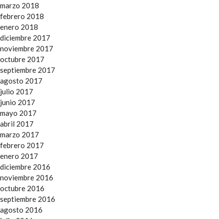
marzo 2018
febrero 2018
enero 2018
diciembre 2017
noviembre 2017
octubre 2017
septiembre 2017
agosto 2017
julio 2017
junio 2017
mayo 2017
abril 2017
marzo 2017
febrero 2017
enero 2017
diciembre 2016
noviembre 2016
octubre 2016
septiembre 2016
agosto 2016