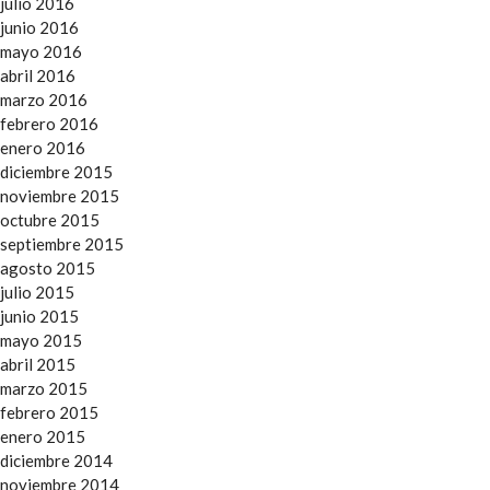
julio 2016
junio 2016
mayo 2016
abril 2016
marzo 2016
febrero 2016
enero 2016
diciembre 2015
noviembre 2015
octubre 2015
septiembre 2015
agosto 2015
julio 2015
junio 2015
mayo 2015
abril 2015
marzo 2015
febrero 2015
enero 2015
diciembre 2014
noviembre 2014