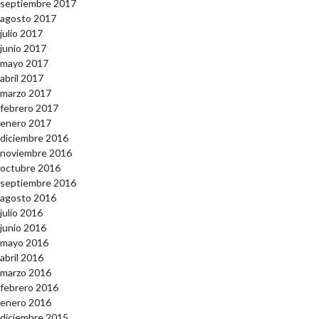
septiembre 2017
agosto 2017
julio 2017
junio 2017
mayo 2017
abril 2017
marzo 2017
febrero 2017
enero 2017
diciembre 2016
noviembre 2016
octubre 2016
septiembre 2016
agosto 2016
julio 2016
junio 2016
mayo 2016
abril 2016
marzo 2016
febrero 2016
enero 2016
diciembre 2015