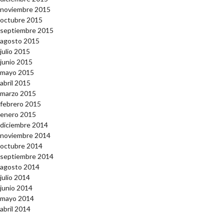
noviembre 2015
octubre 2015
septiembre 2015
agosto 2015
julio 2015
junio 2015
mayo 2015
abril 2015
marzo 2015
febrero 2015
enero 2015
diciembre 2014
noviembre 2014
octubre 2014
septiembre 2014
agosto 2014
julio 2014
junio 2014
mayo 2014
abril 2014