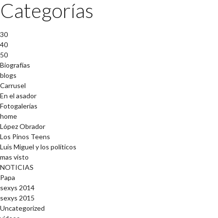
Categorías
30
40
50
Biografías
blogs
Carrusel
En el asador
Fotogalerías
home
López Obrador
Los Pinos Teens
Luis Miguel y los políticos
mas visto
NOTICIAS
Papa
sexys 2014
sexys 2015
Uncategorized