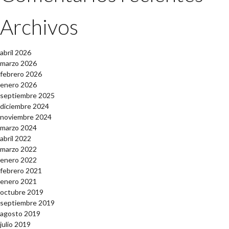
Archivos
abril 2026
marzo 2026
febrero 2026
enero 2026
septiembre 2025
diciembre 2024
noviembre 2024
marzo 2024
abril 2022
marzo 2022
enero 2022
febrero 2021
enero 2021
octubre 2019
septiembre 2019
agosto 2019
julio 2019