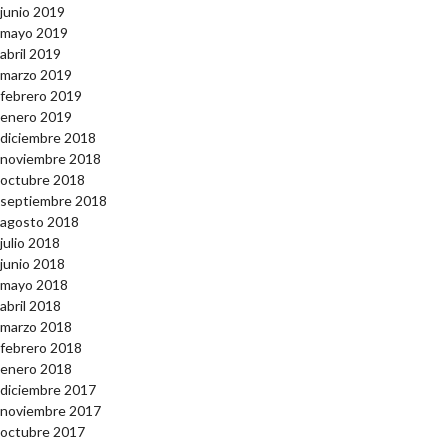
junio 2019
mayo 2019
abril 2019
marzo 2019
febrero 2019
enero 2019
diciembre 2018
noviembre 2018
octubre 2018
septiembre 2018
agosto 2018
julio 2018
junio 2018
mayo 2018
abril 2018
marzo 2018
febrero 2018
enero 2018
diciembre 2017
noviembre 2017
octubre 2017