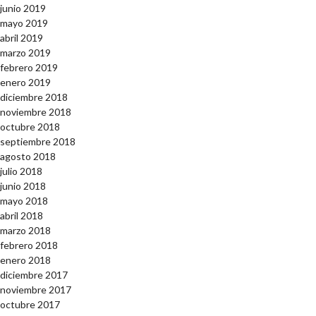
junio 2019
mayo 2019
abril 2019
marzo 2019
febrero 2019
enero 2019
diciembre 2018
noviembre 2018
octubre 2018
septiembre 2018
agosto 2018
julio 2018
junio 2018
mayo 2018
abril 2018
marzo 2018
febrero 2018
enero 2018
diciembre 2017
noviembre 2017
octubre 2017