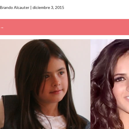
Brando Alcauter
|
diciembre 3, 2015
→