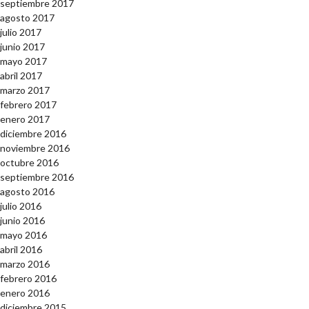
septiembre 2017
agosto 2017
julio 2017
junio 2017
mayo 2017
abril 2017
marzo 2017
febrero 2017
enero 2017
diciembre 2016
noviembre 2016
octubre 2016
septiembre 2016
agosto 2016
julio 2016
junio 2016
mayo 2016
abril 2016
marzo 2016
febrero 2016
enero 2016
diciembre 2015