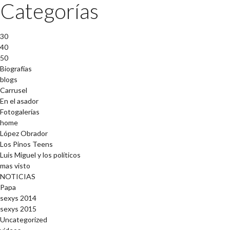
Categorías
30
40
50
Biografías
blogs
Carrusel
En el asador
Fotogalerías
home
López Obrador
Los Pinos Teens
Luis Miguel y los políticos
mas visto
NOTICIAS
Papa
sexys 2014
sexys 2015
Uncategorized