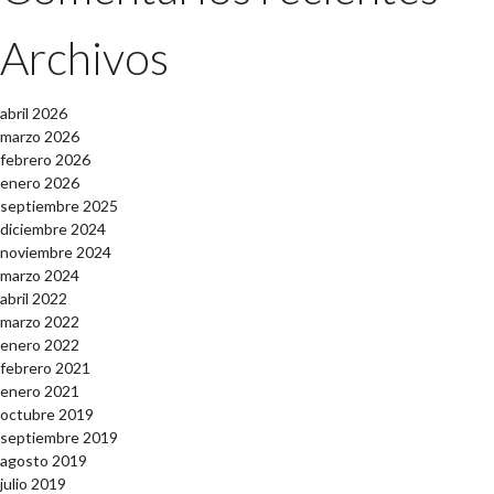
Archivos
abril 2026
marzo 2026
febrero 2026
enero 2026
septiembre 2025
diciembre 2024
noviembre 2024
marzo 2024
abril 2022
marzo 2022
enero 2022
febrero 2021
enero 2021
octubre 2019
septiembre 2019
agosto 2019
julio 2019