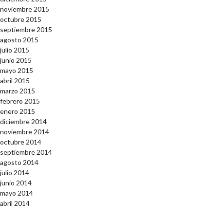
noviembre 2015
octubre 2015
septiembre 2015
agosto 2015
julio 2015
junio 2015
mayo 2015
abril 2015
marzo 2015
febrero 2015
enero 2015
diciembre 2014
noviembre 2014
octubre 2014
septiembre 2014
agosto 2014
julio 2014
junio 2014
mayo 2014
abril 2014