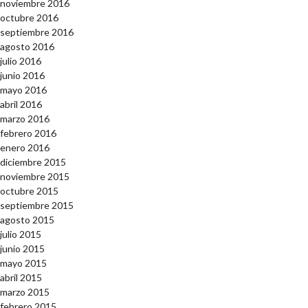
noviembre 2016
octubre 2016
septiembre 2016
agosto 2016
julio 2016
junio 2016
mayo 2016
abril 2016
marzo 2016
febrero 2016
enero 2016
diciembre 2015
noviembre 2015
octubre 2015
septiembre 2015
agosto 2015
julio 2015
junio 2015
mayo 2015
abril 2015
marzo 2015
febrero 2015