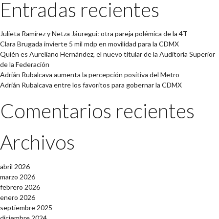
Entradas recientes
Julieta Ramírez y Netza Jáuregui: otra pareja polémica de la 4T
Clara Brugada invierte 5 mil mdp en movilidad para la CDMX
Quién es Aureliano Hernández, el nuevo titular de la Auditoría Superior
de la Federación
Adrián Rubalcava aumenta la percepción positiva del Metro
Adrián Rubalcava entre los favoritos para gobernar la CDMX
Comentarios recientes
Archivos
abril 2026
marzo 2026
febrero 2026
enero 2026
septiembre 2025
diciembre 2024