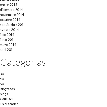
enero 2015
diciembre 2014
noviembre 2014
octubre 2014
septiembre 2014
agosto 2014
julio 2014
junio 2014
mayo 2014
abril 2014
Categorías
30
40
50
Biografías
blogs
Carrusel
En el asador