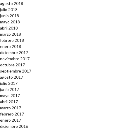
agosto 2018
julio 2018
junio 2018
mayo 2018
abril 2018
marzo 2018
febrero 2018
enero 2018
diciembre 2017
noviembre 2017
octubre 2017
septiembre 2017
agosto 2017
julio 2017
junio 2017
mayo 2017
abril 2017
marzo 2017
febrero 2017
enero 2017
diciembre 2016