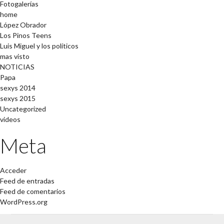
Fotogalerías
home
López Obrador
Los Pinos Teens
Luis Miguel y los políticos
mas visto
NOTICIAS
Papa
sexys 2014
sexys 2015
Uncategorized
videos
Meta
Acceder
Feed de entradas
Feed de comentarios
WordPress.org