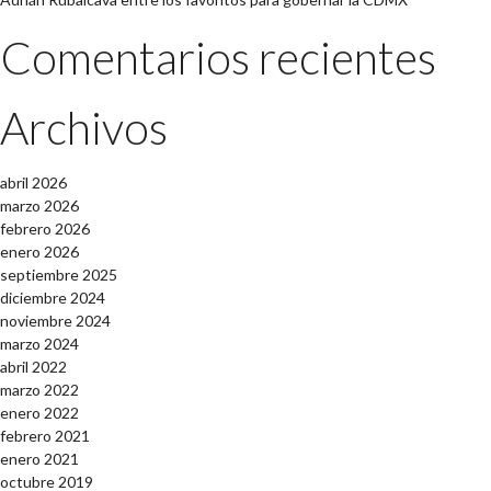
Comentarios recientes
Archivos
abril 2026
marzo 2026
febrero 2026
enero 2026
septiembre 2025
diciembre 2024
noviembre 2024
marzo 2024
abril 2022
marzo 2022
enero 2022
febrero 2021
enero 2021
octubre 2019