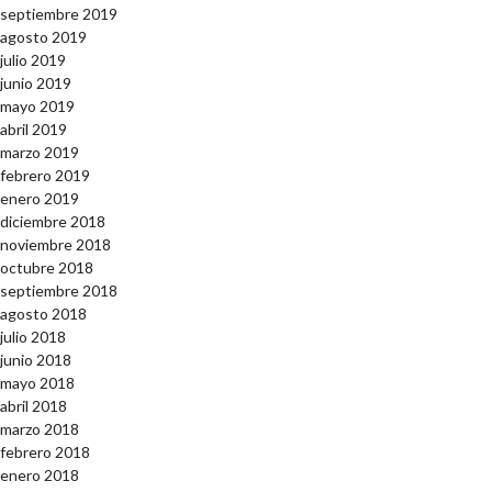
septiembre 2019
agosto 2019
julio 2019
junio 2019
mayo 2019
abril 2019
marzo 2019
febrero 2019
enero 2019
diciembre 2018
noviembre 2018
octubre 2018
septiembre 2018
agosto 2018
julio 2018
junio 2018
mayo 2018
abril 2018
marzo 2018
febrero 2018
enero 2018