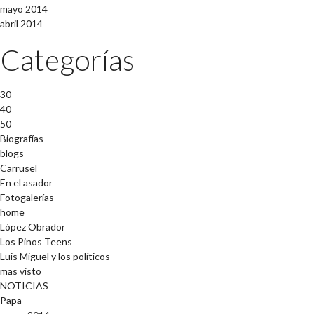
mayo 2014
abril 2014
Categorías
30
40
50
Biografías
blogs
Carrusel
En el asador
Fotogalerías
home
López Obrador
Los Pinos Teens
Luis Miguel y los políticos
mas visto
NOTICIAS
Papa