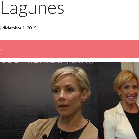
Lagunes
|
diciembre 1, 2015
←
→