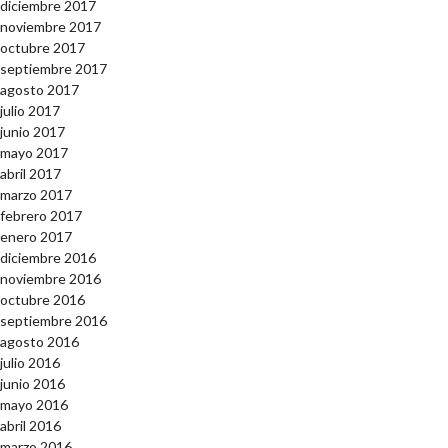
diciembre 2017
noviembre 2017
octubre 2017
septiembre 2017
agosto 2017
julio 2017
junio 2017
mayo 2017
abril 2017
marzo 2017
febrero 2017
enero 2017
diciembre 2016
noviembre 2016
octubre 2016
septiembre 2016
agosto 2016
julio 2016
junio 2016
mayo 2016
abril 2016
marzo 2016