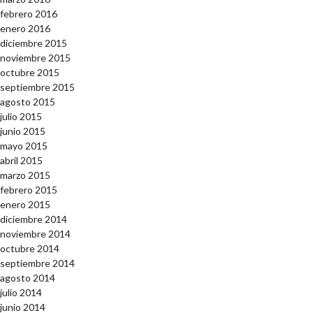
febrero 2016
enero 2016
diciembre 2015
noviembre 2015
octubre 2015
septiembre 2015
agosto 2015
julio 2015
junio 2015
mayo 2015
abril 2015
marzo 2015
febrero 2015
enero 2015
diciembre 2014
noviembre 2014
octubre 2014
septiembre 2014
agosto 2014
julio 2014
junio 2014