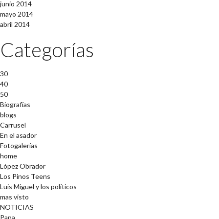
junio 2014
mayo 2014
abril 2014
Categorías
30
40
50
Biografías
blogs
Carrusel
En el asador
Fotogalerías
home
López Obrador
Los Pinos Teens
Luis Miguel y los políticos
mas visto
NOTICIAS
Papa