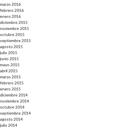
marzo 2016
febrero 2016
enero 2016
diciembre 2015
noviembre 2015
octubre 2015
septiembre 2015
agosto 2015
julio 2015
junio 2015
mayo 2015
abril 2015
marzo 2015
febrero 2015
enero 2015
diciembre 2014
noviembre 2014
octubre 2014
septiembre 2014
agosto 2014
julio 2014