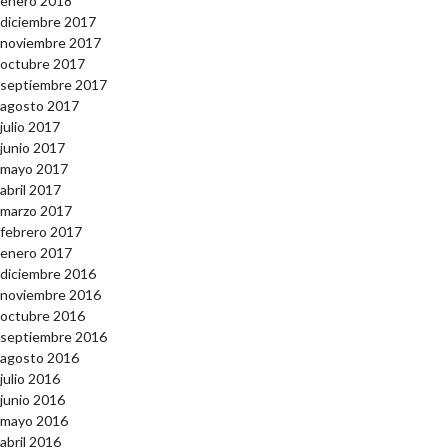
enero 2018
diciembre 2017
noviembre 2017
octubre 2017
septiembre 2017
agosto 2017
julio 2017
junio 2017
mayo 2017
abril 2017
marzo 2017
febrero 2017
enero 2017
diciembre 2016
noviembre 2016
octubre 2016
septiembre 2016
agosto 2016
julio 2016
junio 2016
mayo 2016
abril 2016