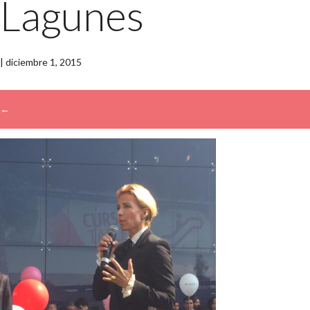
Lagunes
|
diciembre 1, 2015
←