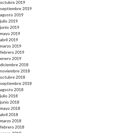
octubre 2019
septiembre 2019
agosto 2019
julio 2019
junio 2019
mayo 2019
abril 2019
marzo 2019
febrero 2019
enero 2019
diciembre 2018
noviembre 2018
octubre 2018
septiembre 2018
agosto 2018
julio 2018
junio 2018
mayo 2018
abril 2018
marzo 2018
febrero 2018