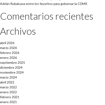
Adrián Rubalcava entre los favoritos para gobernar la CDMX
Comentarios recientes
Archivos
abril 2026
marzo 2026
febrero 2026
enero 2026
septiembre 2025
diciembre 2024
noviembre 2024
marzo 2024
abril 2022
marzo 2022
enero 2022
febrero 2021
enero 2021