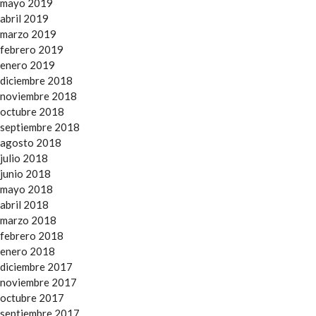
mayo 2019
abril 2019
marzo 2019
febrero 2019
enero 2019
diciembre 2018
noviembre 2018
octubre 2018
septiembre 2018
agosto 2018
julio 2018
junio 2018
mayo 2018
abril 2018
marzo 2018
febrero 2018
enero 2018
diciembre 2017
noviembre 2017
octubre 2017
septiembre 2017