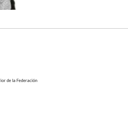
ior de la Federación