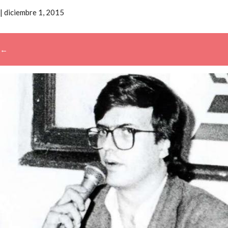
|
diciembre 1, 2015
←
→