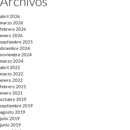
Archivos
abril 2026
marzo 2026
febrero 2026
enero 2026
septiembre 2025
diciembre 2024
noviembre 2024
marzo 2024
abril 2022
marzo 2022
enero 2022
febrero 2021
enero 2021
octubre 2019
septiembre 2019
agosto 2019
julio 2019
junio 2019