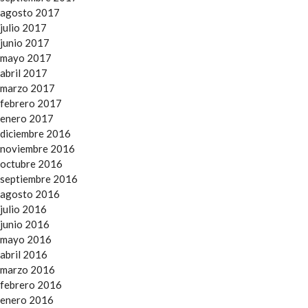
agosto 2017
julio 2017
junio 2017
mayo 2017
abril 2017
marzo 2017
febrero 2017
enero 2017
diciembre 2016
noviembre 2016
octubre 2016
septiembre 2016
agosto 2016
julio 2016
junio 2016
mayo 2016
abril 2016
marzo 2016
febrero 2016
enero 2016