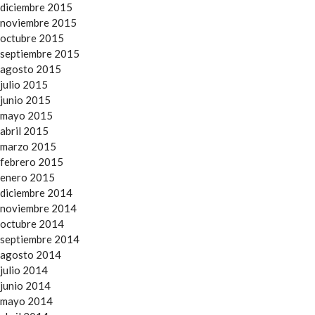
diciembre 2015
noviembre 2015
octubre 2015
septiembre 2015
agosto 2015
julio 2015
junio 2015
mayo 2015
abril 2015
marzo 2015
febrero 2015
enero 2015
diciembre 2014
noviembre 2014
octubre 2014
septiembre 2014
agosto 2014
julio 2014
junio 2014
mayo 2014