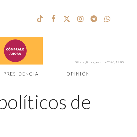
Sábado, 8 de agosto de 2026, 19:00
PRESIDENCIA
OPINIÓN
 políticos de