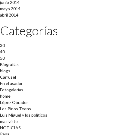
junio 2014
mayo 2014
abril 2014
Categorías
30
40
50
Biografías
blogs
Carrusel
En el asador
Fotogalerías
home
López Obrador
Los Pinos Teens
Luis Miguel y los políticos
mas visto
NOTICIAS
Papa