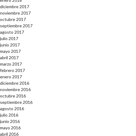
enero 2018
diciembre 2017
noviembre 2017
octubre 2017
septiembre 2017
agosto 2017
julio 2017
junio 2017
mayo 2017
abril 2017
marzo 2017
febrero 2017
enero 2017
diciembre 2016
noviembre 2016
octubre 2016
septiembre 2016
agosto 2016
julio 2016
junio 2016
mayo 2016
abril 2016