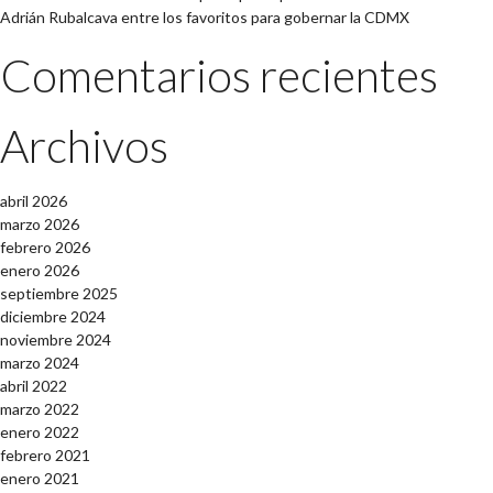
Adrián Rubalcava entre los favoritos para gobernar la CDMX
Comentarios recientes
Archivos
abril 2026
marzo 2026
febrero 2026
enero 2026
septiembre 2025
diciembre 2024
noviembre 2024
marzo 2024
abril 2022
marzo 2022
enero 2022
febrero 2021
enero 2021