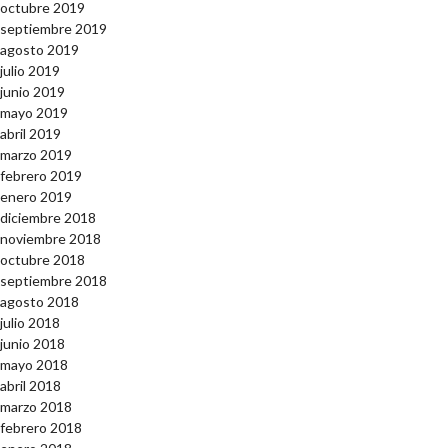
octubre 2019
septiembre 2019
agosto 2019
julio 2019
junio 2019
mayo 2019
abril 2019
marzo 2019
febrero 2019
enero 2019
diciembre 2018
noviembre 2018
octubre 2018
septiembre 2018
agosto 2018
julio 2018
junio 2018
mayo 2018
abril 2018
marzo 2018
febrero 2018