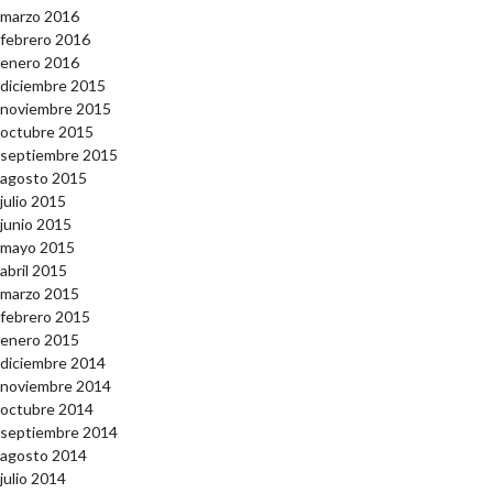
marzo 2016
febrero 2016
enero 2016
diciembre 2015
noviembre 2015
octubre 2015
septiembre 2015
agosto 2015
julio 2015
junio 2015
mayo 2015
abril 2015
marzo 2015
febrero 2015
enero 2015
diciembre 2014
noviembre 2014
octubre 2014
septiembre 2014
agosto 2014
julio 2014