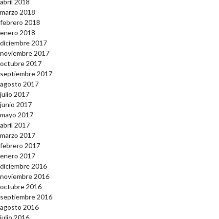
abril 2018
marzo 2018
febrero 2018
enero 2018
diciembre 2017
noviembre 2017
octubre 2017
septiembre 2017
agosto 2017
julio 2017
junio 2017
mayo 2017
abril 2017
marzo 2017
febrero 2017
enero 2017
diciembre 2016
noviembre 2016
octubre 2016
septiembre 2016
agosto 2016
julio 2016