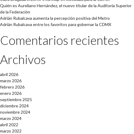
Quién es Aureliano Hernández, el nuevo titular de la Auditoría Superior
de la Federación
Adrián Rubalcava aumenta la percepción positiva del Metro
Adrián Rubalcava entre los favoritos para gobernar la CDMX
Comentarios recientes
Archivos
abril 2026
marzo 2026
febrero 2026
enero 2026
septiembre 2025
diciembre 2024
noviembre 2024
marzo 2024
abril 2022
marzo 2022