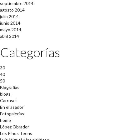
septiembre 2014
agosto 2014
julio 2014
junio 2014
mayo 2014
abril 2014
Categorías
30
40
50
Biografías
blogs
Carrusel
En el asador
Fotogalerías
home
López Obrador
Los Pinos Teens
Luis Miguel y los políticos