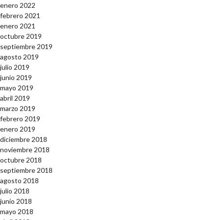
enero 2022
febrero 2021
enero 2021
octubre 2019
septiembre 2019
agosto 2019
julio 2019
junio 2019
mayo 2019
abril 2019
marzo 2019
febrero 2019
enero 2019
diciembre 2018
noviembre 2018
octubre 2018
septiembre 2018
agosto 2018
julio 2018
junio 2018
mayo 2018