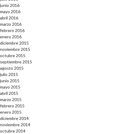
junio 2016
mayo 2016
abril 2016
marzo 2016
febrero 2016
enero 2016
diciembre 2015
noviembre 2015
octubre 2015
septiembre 2015
agosto 2015
julio 2015
junio 2015
mayo 2015
abril 2015
marzo 2015
febrero 2015
enero 2015
diciembre 2014
noviembre 2014
octubre 2014