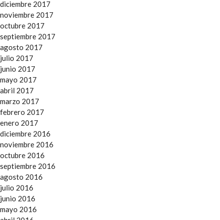
diciembre 2017
noviembre 2017
octubre 2017
septiembre 2017
agosto 2017
julio 2017
junio 2017
mayo 2017
abril 2017
marzo 2017
febrero 2017
enero 2017
diciembre 2016
noviembre 2016
octubre 2016
septiembre 2016
agosto 2016
julio 2016
junio 2016
mayo 2016