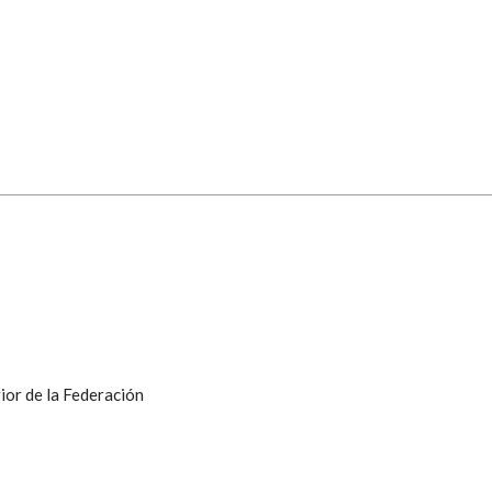
ior de la Federación