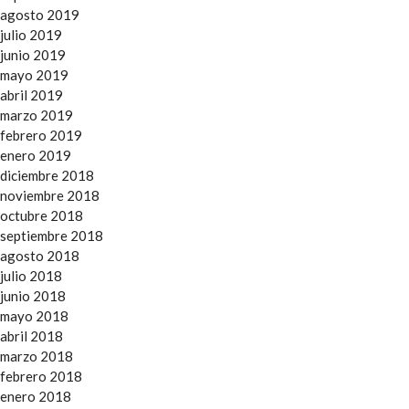
agosto 2019
julio 2019
junio 2019
mayo 2019
abril 2019
marzo 2019
febrero 2019
enero 2019
diciembre 2018
noviembre 2018
octubre 2018
septiembre 2018
agosto 2018
julio 2018
junio 2018
mayo 2018
abril 2018
marzo 2018
febrero 2018
enero 2018