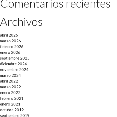
Comentarios recientes
Archivos
abril 2026
marzo 2026
febrero 2026
enero 2026
septiembre 2025
diciembre 2024
noviembre 2024
marzo 2024
abril 2022
marzo 2022
enero 2022
febrero 2021
enero 2021
octubre 2019
septiembre 2019