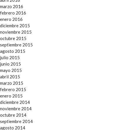
abril 2016
marzo 2016
febrero 2016
enero 2016
diciembre 2015
noviembre 2015
octubre 2015
septiembre 2015
agosto 2015
julio 2015
junio 2015
mayo 2015
abril 2015
marzo 2015
febrero 2015
enero 2015
diciembre 2014
noviembre 2014
octubre 2014
septiembre 2014
agosto 2014