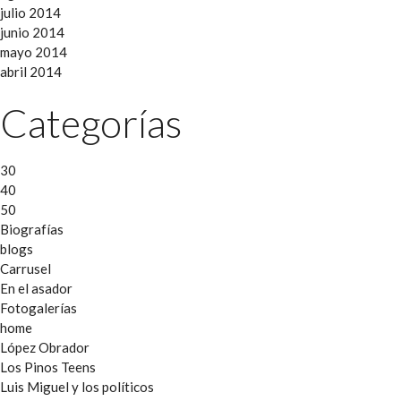
julio 2014
junio 2014
mayo 2014
abril 2014
Categorías
30
40
50
Biografías
blogs
Carrusel
En el asador
Fotogalerías
home
López Obrador
Los Pinos Teens
Luis Miguel y los políticos