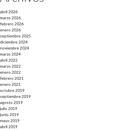
abril 2026
marzo 2026
febrero 2026
enero 2026
septiembre 2025
diciembre 2024
noviembre 2024
marzo 2024
abril 2022
marzo 2022
enero 2022
febrero 2021
enero 2021
octubre 2019
septiembre 2019
agosto 2019
julio 2019
junio 2019
mayo 2019
abril 2019