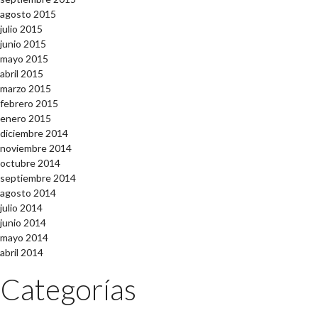
agosto 2015
julio 2015
junio 2015
mayo 2015
abril 2015
marzo 2015
febrero 2015
enero 2015
diciembre 2014
noviembre 2014
octubre 2014
septiembre 2014
agosto 2014
julio 2014
junio 2014
mayo 2014
abril 2014
Categorías