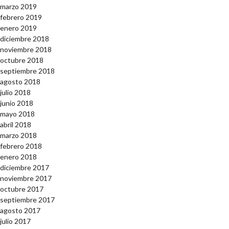
marzo 2019
febrero 2019
enero 2019
diciembre 2018
noviembre 2018
octubre 2018
septiembre 2018
agosto 2018
julio 2018
junio 2018
mayo 2018
abril 2018
marzo 2018
febrero 2018
enero 2018
diciembre 2017
noviembre 2017
octubre 2017
septiembre 2017
agosto 2017
julio 2017