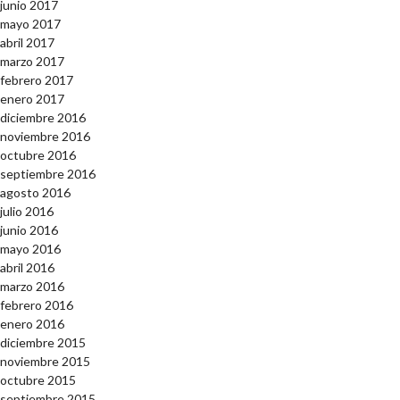
junio 2017
mayo 2017
abril 2017
marzo 2017
febrero 2017
enero 2017
diciembre 2016
noviembre 2016
octubre 2016
septiembre 2016
agosto 2016
julio 2016
junio 2016
mayo 2016
abril 2016
marzo 2016
febrero 2016
enero 2016
diciembre 2015
noviembre 2015
octubre 2015
septiembre 2015