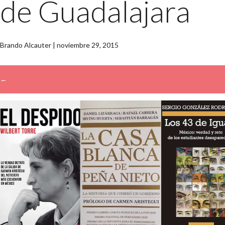
de Guadalajara
Brando Alcauter
|
noviembre 29, 2015
←