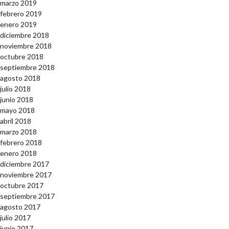
marzo 2019
febrero 2019
enero 2019
diciembre 2018
noviembre 2018
octubre 2018
septiembre 2018
agosto 2018
julio 2018
junio 2018
mayo 2018
abril 2018
marzo 2018
febrero 2018
enero 2018
diciembre 2017
noviembre 2017
octubre 2017
septiembre 2017
agosto 2017
julio 2017
junio 2017