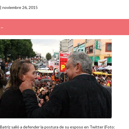
|
noviembre 26, 2015
←
→
Batriz salió a defender la postura de su esposo en Twitter (Foto: