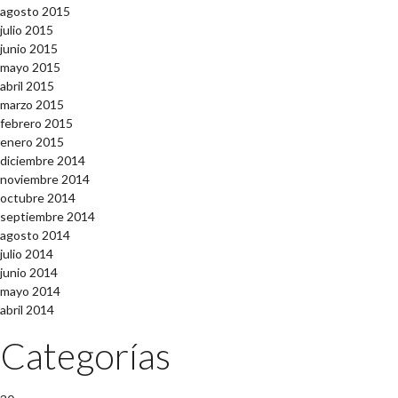
agosto 2015
julio 2015
junio 2015
mayo 2015
abril 2015
marzo 2015
febrero 2015
enero 2015
diciembre 2014
noviembre 2014
octubre 2014
septiembre 2014
agosto 2014
julio 2014
junio 2014
mayo 2014
abril 2014
Categorías