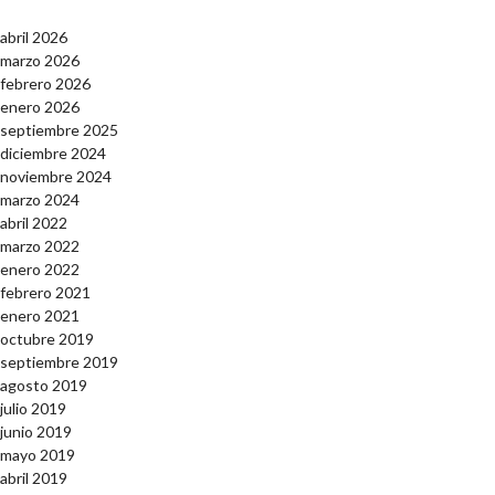
abril 2026
marzo 2026
febrero 2026
enero 2026
septiembre 2025
diciembre 2024
noviembre 2024
marzo 2024
abril 2022
marzo 2022
enero 2022
febrero 2021
enero 2021
octubre 2019
septiembre 2019
agosto 2019
julio 2019
junio 2019
mayo 2019
abril 2019