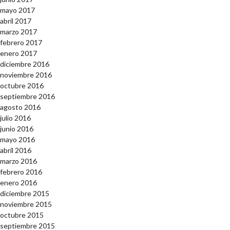
mayo 2017
abril 2017
marzo 2017
febrero 2017
enero 2017
diciembre 2016
noviembre 2016
octubre 2016
septiembre 2016
agosto 2016
julio 2016
junio 2016
mayo 2016
abril 2016
marzo 2016
febrero 2016
enero 2016
diciembre 2015
noviembre 2015
octubre 2015
septiembre 2015