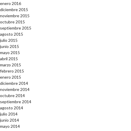
enero 2016
diciembre 2015
noviembre 2015
octubre 2015
septiembre 2015
agosto 2015
julio 2015
junio 2015
mayo 2015
abril 2015
marzo 2015
febrero 2015
enero 2015
diciembre 2014
noviembre 2014
octubre 2014
septiembre 2014
agosto 2014
julio 2014
junio 2014
mayo 2014