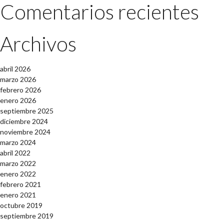
Comentarios recientes
Archivos
abril 2026
marzo 2026
febrero 2026
enero 2026
septiembre 2025
diciembre 2024
noviembre 2024
marzo 2024
abril 2022
marzo 2022
enero 2022
febrero 2021
enero 2021
octubre 2019
septiembre 2019