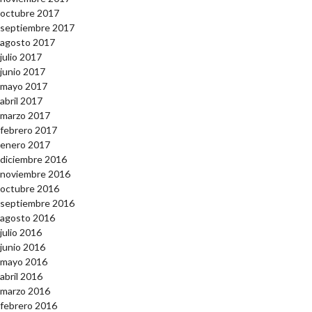
octubre 2017
septiembre 2017
agosto 2017
julio 2017
junio 2017
mayo 2017
abril 2017
marzo 2017
febrero 2017
enero 2017
diciembre 2016
noviembre 2016
octubre 2016
septiembre 2016
agosto 2016
julio 2016
junio 2016
mayo 2016
abril 2016
marzo 2016
febrero 2016