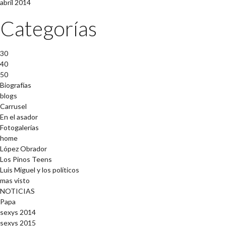
abril 2014
Categorías
30
40
50
Biografías
blogs
Carrusel
En el asador
Fotogalerías
home
López Obrador
Los Pinos Teens
Luis Miguel y los políticos
mas visto
NOTICIAS
Papa
sexys 2014
sexys 2015