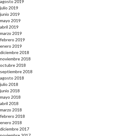
agosto 2019
julio 2019
junio 2019
mayo 2019
abril 2019
marzo 2019
febrero 2019
enero 2019
diciembre 2018
noviembre 2018
octubre 2018
septiembre 2018
agosto 2018
julio 2018
junio 2018
mayo 2018
abril 2018
marzo 2018
febrero 2018
enero 2018
diciembre 2017
noviembre 2017