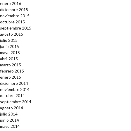
enero 2016
diciembre 2015
noviembre 2015
octubre 2015
septiembre 2015
agosto 2015
julio 2015
junio 2015
mayo 2015
abril 2015
marzo 2015
febrero 2015
enero 2015
diciembre 2014
noviembre 2014
octubre 2014
septiembre 2014
agosto 2014
julio 2014
junio 2014
mayo 2014