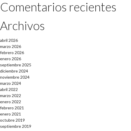
Comentarios recientes
Archivos
abril 2026
marzo 2026
febrero 2026
enero 2026
septiembre 2025
diciembre 2024
noviembre 2024
marzo 2024
abril 2022
marzo 2022
enero 2022
febrero 2021
enero 2021
octubre 2019
septiembre 2019