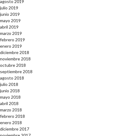
agosto 2019
julio 2019
junio 2019
mayo 2019
abril 2019
marzo 2019
febrero 2019
enero 2019
diciembre 2018
noviembre 2018
octubre 2018
septiembre 2018
agosto 2018
julio 2018
junio 2018
mayo 2018
abril 2018
marzo 2018
febrero 2018
enero 2018
diciembre 2017
noviembre 2017