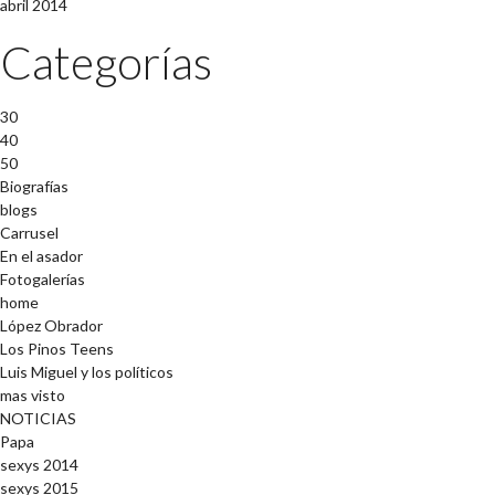
abril 2014
Categorías
30
40
50
Biografías
blogs
Carrusel
En el asador
Fotogalerías
home
López Obrador
Los Pinos Teens
Luis Miguel y los políticos
mas visto
NOTICIAS
Papa
sexys 2014
sexys 2015