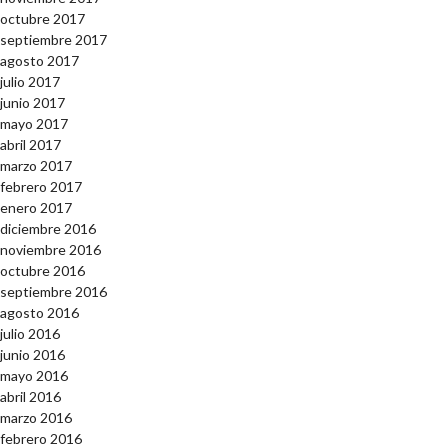
octubre 2017
septiembre 2017
agosto 2017
julio 2017
junio 2017
mayo 2017
abril 2017
marzo 2017
febrero 2017
enero 2017
diciembre 2016
noviembre 2016
octubre 2016
septiembre 2016
agosto 2016
julio 2016
junio 2016
mayo 2016
abril 2016
marzo 2016
febrero 2016