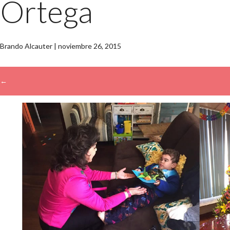
Ortega
Brando Alcauter
|
noviembre 26, 2015
←