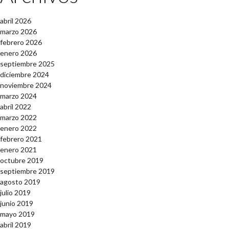
abril 2026
marzo 2026
febrero 2026
enero 2026
septiembre 2025
diciembre 2024
noviembre 2024
marzo 2024
abril 2022
marzo 2022
enero 2022
febrero 2021
enero 2021
octubre 2019
septiembre 2019
agosto 2019
julio 2019
junio 2019
mayo 2019
abril 2019