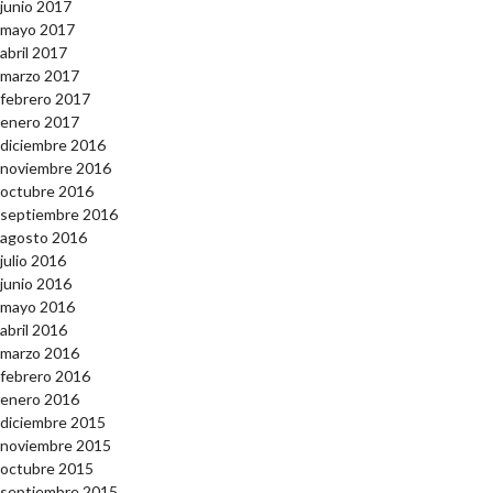
junio 2017
mayo 2017
abril 2017
marzo 2017
febrero 2017
enero 2017
diciembre 2016
noviembre 2016
octubre 2016
septiembre 2016
agosto 2016
julio 2016
junio 2016
mayo 2016
abril 2016
marzo 2016
febrero 2016
enero 2016
diciembre 2015
noviembre 2015
octubre 2015
septiembre 2015