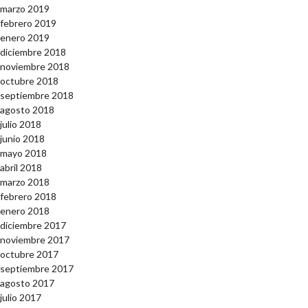
marzo 2019
febrero 2019
enero 2019
diciembre 2018
noviembre 2018
octubre 2018
septiembre 2018
agosto 2018
julio 2018
junio 2018
mayo 2018
abril 2018
marzo 2018
febrero 2018
enero 2018
diciembre 2017
noviembre 2017
octubre 2017
septiembre 2017
agosto 2017
julio 2017