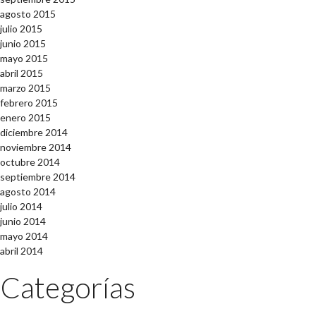
agosto 2015
julio 2015
junio 2015
mayo 2015
abril 2015
marzo 2015
febrero 2015
enero 2015
diciembre 2014
noviembre 2014
octubre 2014
septiembre 2014
agosto 2014
julio 2014
junio 2014
mayo 2014
abril 2014
Categorías