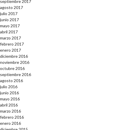
septiembre 2017
agosto 2017
julio 2017
junio 2017
mayo 2017
abril 2017
marzo 2017
febrero 2017
enero 2017
diciembre 2016
noviembre 2016
octubre 2016
septiembre 2016
agosto 2016
julio 2016
junio 2016
mayo 2016
abril 2016
marzo 2016
febrero 2016
enero 2016
diciembre 2015