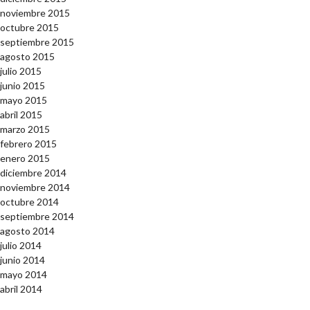
noviembre 2015
octubre 2015
septiembre 2015
agosto 2015
julio 2015
junio 2015
mayo 2015
abril 2015
marzo 2015
febrero 2015
enero 2015
diciembre 2014
noviembre 2014
octubre 2014
septiembre 2014
agosto 2014
julio 2014
junio 2014
mayo 2014
abril 2014