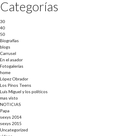
Categorías
30
40
50
Biografías
blogs
Carrusel
En el asador
Fotogalerías
home
López Obrador
Los Pinos Teens
Luis Miguel y los políticos
mas visto
NOTICIAS
Papa
sexys 2014
sexys 2015
Uncategorized