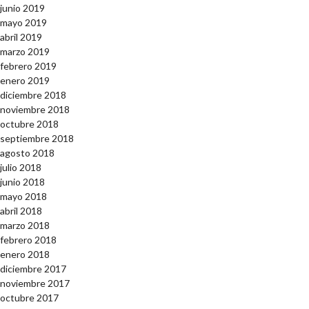
junio 2019
mayo 2019
abril 2019
marzo 2019
febrero 2019
enero 2019
diciembre 2018
noviembre 2018
octubre 2018
septiembre 2018
agosto 2018
julio 2018
junio 2018
mayo 2018
abril 2018
marzo 2018
febrero 2018
enero 2018
diciembre 2017
noviembre 2017
octubre 2017