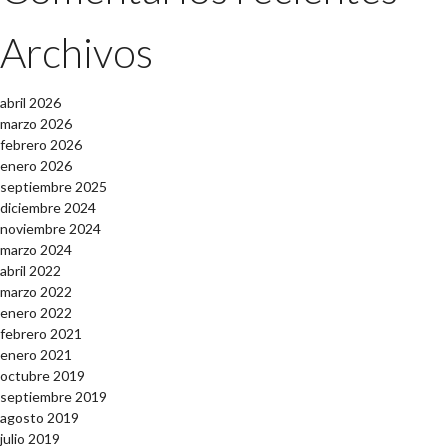
Archivos
abril 2026
marzo 2026
febrero 2026
enero 2026
septiembre 2025
diciembre 2024
noviembre 2024
marzo 2024
abril 2022
marzo 2022
enero 2022
febrero 2021
enero 2021
octubre 2019
septiembre 2019
agosto 2019
julio 2019