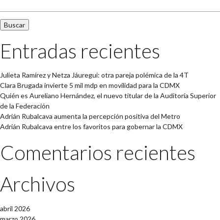
Entradas recientes
Julieta Ramírez y Netza Jáuregui: otra pareja polémica de la 4T
Clara Brugada invierte 5 mil mdp en movilidad para la CDMX
Quién es Aureliano Hernández, el nuevo titular de la Auditoría Superior
de la Federación
Adrián Rubalcava aumenta la percepción positiva del Metro
Adrián Rubalcava entre los favoritos para gobernar la CDMX
Comentarios recientes
Archivos
abril 2026
marzo 2026