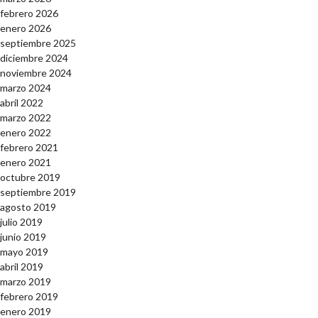
febrero 2026
enero 2026
septiembre 2025
diciembre 2024
noviembre 2024
marzo 2024
abril 2022
marzo 2022
enero 2022
febrero 2021
enero 2021
octubre 2019
septiembre 2019
agosto 2019
julio 2019
junio 2019
mayo 2019
abril 2019
marzo 2019
febrero 2019
enero 2019