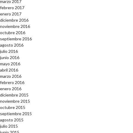
marzo 2017
febrero 2017
enero 2017
diciembre 2016
noviembre 2016
octubre 2016
septiembre 2016
agosto 2016
julio 2016
junio 2016
mayo 2016
abril 2016
marzo 2016
febrero 2016
enero 2016
diciembre 2015
noviembre 2015
octubre 2015
septiembre 2015
agosto 2015
julio 2015
junio 2015