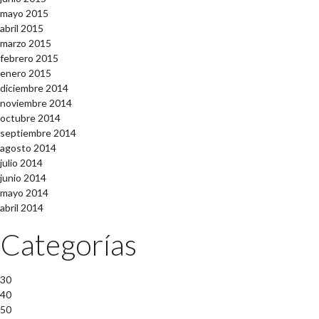
mayo 2015
abril 2015
marzo 2015
febrero 2015
enero 2015
diciembre 2014
noviembre 2014
octubre 2014
septiembre 2014
agosto 2014
julio 2014
junio 2014
mayo 2014
abril 2014
Categorías
30
40
50