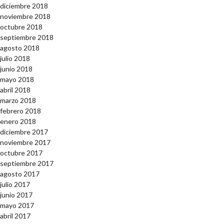
diciembre 2018
noviembre 2018
octubre 2018
septiembre 2018
agosto 2018
julio 2018
junio 2018
mayo 2018
abril 2018
marzo 2018
febrero 2018
enero 2018
diciembre 2017
noviembre 2017
octubre 2017
septiembre 2017
agosto 2017
julio 2017
junio 2017
mayo 2017
abril 2017