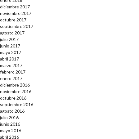
enero 2018
diciembre 2017
noviembre 2017
octubre 2017
septiembre 2017
agosto 2017
julio 2017
junio 2017
mayo 2017
abril 2017
marzo 2017
febrero 2017
enero 2017
diciembre 2016
noviembre 2016
octubre 2016
septiembre 2016
agosto 2016
julio 2016
junio 2016
mayo 2016
abril 2016