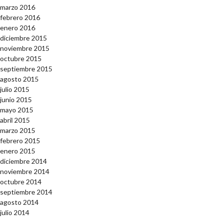
marzo 2016
febrero 2016
enero 2016
diciembre 2015
noviembre 2015
octubre 2015
septiembre 2015
agosto 2015
julio 2015
junio 2015
mayo 2015
abril 2015
marzo 2015
febrero 2015
enero 2015
diciembre 2014
noviembre 2014
octubre 2014
septiembre 2014
agosto 2014
julio 2014