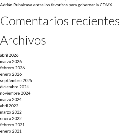
Adrián Rubalcava entre los favoritos para gobernar la CDMX
Comentarios recientes
Archivos
abril 2026
marzo 2026
febrero 2026
enero 2026
septiembre 2025
diciembre 2024
noviembre 2024
marzo 2024
abril 2022
marzo 2022
enero 2022
febrero 2021
enero 2021