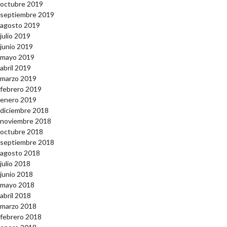
octubre 2019
septiembre 2019
agosto 2019
julio 2019
junio 2019
mayo 2019
abril 2019
marzo 2019
febrero 2019
enero 2019
diciembre 2018
noviembre 2018
octubre 2018
septiembre 2018
agosto 2018
julio 2018
junio 2018
mayo 2018
abril 2018
marzo 2018
febrero 2018