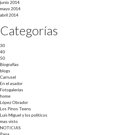
junio 2014
mayo 2014
abril 2014
Categorías
30
40
50
Biografías
blogs
Carrusel
En el asador
Fotogalerías
home
López Obrador
Los Pinos Teens
Luis Miguel y los políticos
mas visto
NOTICIAS
Papa