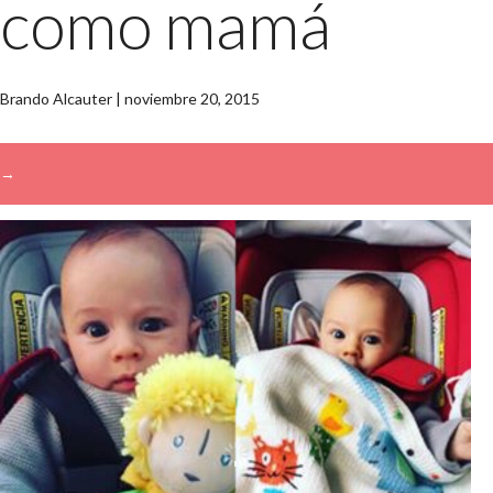
como mamá
Brando Alcauter
|
noviembre 20, 2015
→