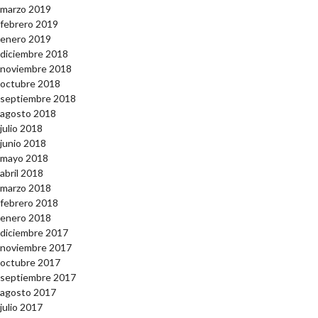
marzo 2019
febrero 2019
enero 2019
diciembre 2018
noviembre 2018
octubre 2018
septiembre 2018
agosto 2018
julio 2018
junio 2018
mayo 2018
abril 2018
marzo 2018
febrero 2018
enero 2018
diciembre 2017
noviembre 2017
octubre 2017
septiembre 2017
agosto 2017
julio 2017