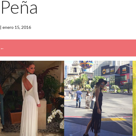
Peña
|
enero 15, 2016
←