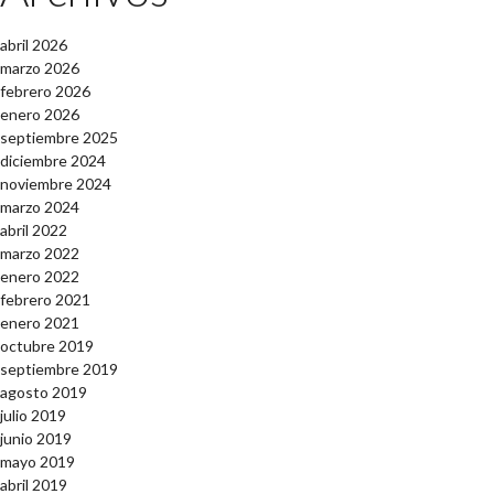
abril 2026
marzo 2026
febrero 2026
enero 2026
septiembre 2025
diciembre 2024
noviembre 2024
marzo 2024
abril 2022
marzo 2022
enero 2022
febrero 2021
enero 2021
octubre 2019
septiembre 2019
agosto 2019
julio 2019
junio 2019
mayo 2019
abril 2019