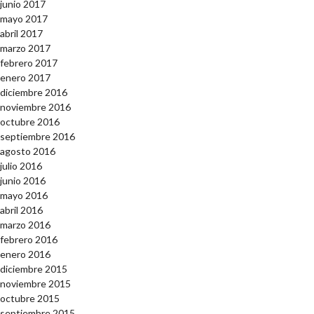
junio 2017
mayo 2017
abril 2017
marzo 2017
febrero 2017
enero 2017
diciembre 2016
noviembre 2016
octubre 2016
septiembre 2016
agosto 2016
julio 2016
junio 2016
mayo 2016
abril 2016
marzo 2016
febrero 2016
enero 2016
diciembre 2015
noviembre 2015
octubre 2015
septiembre 2015