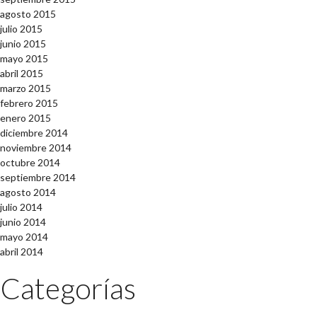
agosto 2015
julio 2015
junio 2015
mayo 2015
abril 2015
marzo 2015
febrero 2015
enero 2015
diciembre 2014
noviembre 2014
octubre 2014
septiembre 2014
agosto 2014
julio 2014
junio 2014
mayo 2014
abril 2014
Categorías