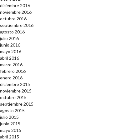
diciembre 2016
noviembre 2016
octubre 2016
septiembre 2016
agosto 2016
julio 2016
junio 2016
mayo 2016
abril 2016
marzo 2016
febrero 2016
enero 2016
diciembre 2015
noviembre 2015
octubre 2015
septiembre 2015
agosto 2015
julio 2015
junio 2015
mayo 2015
abril 2015