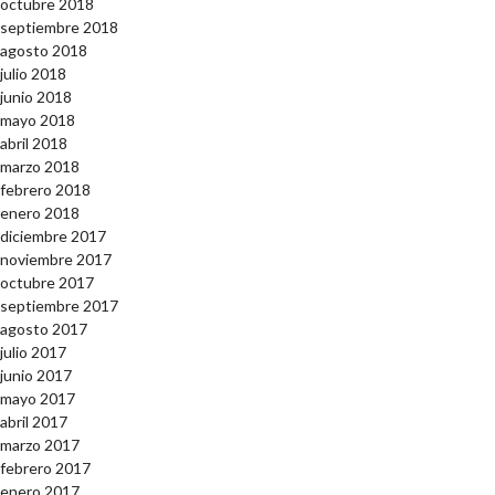
octubre 2018
septiembre 2018
agosto 2018
julio 2018
junio 2018
mayo 2018
abril 2018
marzo 2018
febrero 2018
enero 2018
diciembre 2017
noviembre 2017
octubre 2017
septiembre 2017
agosto 2017
julio 2017
junio 2017
mayo 2017
abril 2017
marzo 2017
febrero 2017
enero 2017