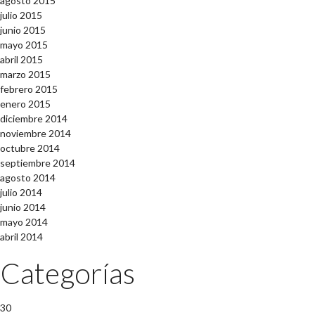
agosto 2015
julio 2015
junio 2015
mayo 2015
abril 2015
marzo 2015
febrero 2015
enero 2015
diciembre 2014
noviembre 2014
octubre 2014
septiembre 2014
agosto 2014
julio 2014
junio 2014
mayo 2014
abril 2014
Categorías
30