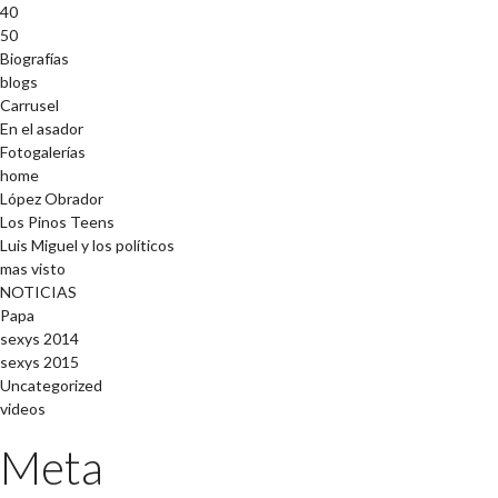
40
50
Biografías
blogs
Carrusel
En el asador
Fotogalerías
home
López Obrador
Los Pinos Teens
Luis Miguel y los políticos
mas visto
NOTICIAS
Papa
sexys 2014
sexys 2015
Uncategorized
videos
Meta