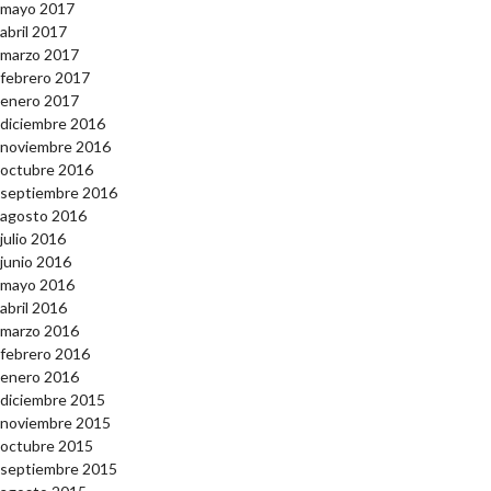
mayo 2017
abril 2017
marzo 2017
febrero 2017
enero 2017
diciembre 2016
noviembre 2016
octubre 2016
septiembre 2016
agosto 2016
julio 2016
junio 2016
mayo 2016
abril 2016
marzo 2016
febrero 2016
enero 2016
diciembre 2015
noviembre 2015
octubre 2015
septiembre 2015