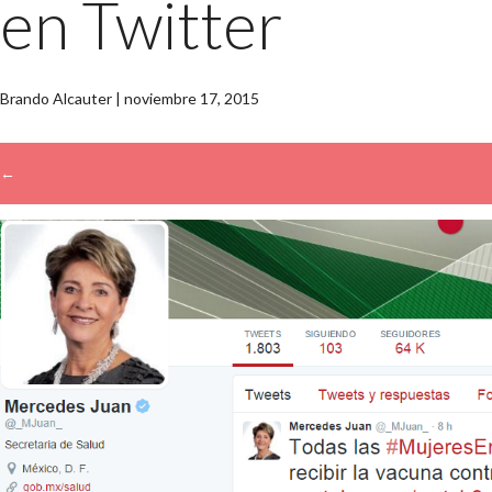
en Twitter
Brando Alcauter
|
noviembre 17, 2015
←
→