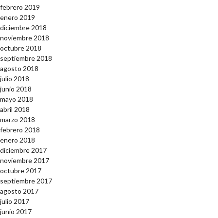
febrero 2019
enero 2019
diciembre 2018
noviembre 2018
octubre 2018
septiembre 2018
agosto 2018
julio 2018
junio 2018
mayo 2018
abril 2018
marzo 2018
febrero 2018
enero 2018
diciembre 2017
noviembre 2017
octubre 2017
septiembre 2017
agosto 2017
julio 2017
junio 2017