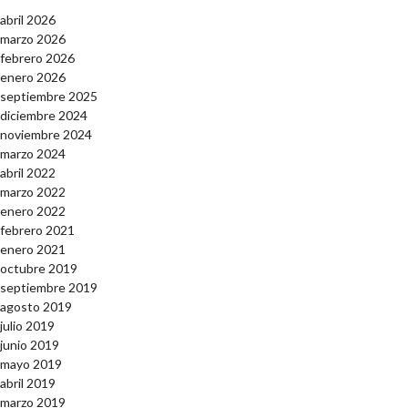
abril 2026
marzo 2026
febrero 2026
enero 2026
septiembre 2025
diciembre 2024
noviembre 2024
marzo 2024
abril 2022
marzo 2022
enero 2022
febrero 2021
enero 2021
octubre 2019
septiembre 2019
agosto 2019
julio 2019
junio 2019
mayo 2019
abril 2019
marzo 2019