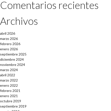
Comentarios recientes
Archivos
abril 2026
marzo 2026
febrero 2026
enero 2026
septiembre 2025
diciembre 2024
noviembre 2024
marzo 2024
abril 2022
marzo 2022
enero 2022
febrero 2021
enero 2021
octubre 2019
septiembre 2019