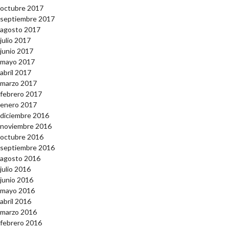
octubre 2017
septiembre 2017
agosto 2017
julio 2017
junio 2017
mayo 2017
abril 2017
marzo 2017
febrero 2017
enero 2017
diciembre 2016
noviembre 2016
octubre 2016
septiembre 2016
agosto 2016
julio 2016
junio 2016
mayo 2016
abril 2016
marzo 2016
febrero 2016