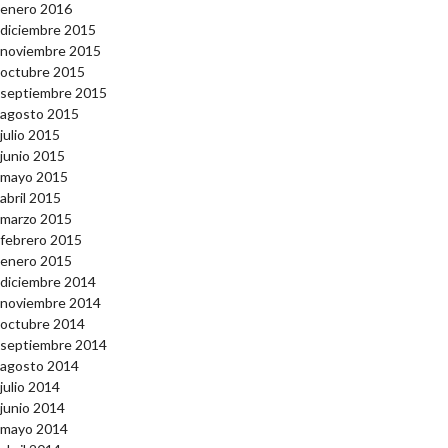
enero 2016
diciembre 2015
noviembre 2015
octubre 2015
septiembre 2015
agosto 2015
julio 2015
junio 2015
mayo 2015
abril 2015
marzo 2015
febrero 2015
enero 2015
diciembre 2014
noviembre 2014
octubre 2014
septiembre 2014
agosto 2014
julio 2014
junio 2014
mayo 2014