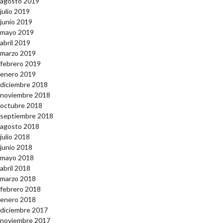
agosto 2019
julio 2019
junio 2019
mayo 2019
abril 2019
marzo 2019
febrero 2019
enero 2019
diciembre 2018
noviembre 2018
octubre 2018
septiembre 2018
agosto 2018
julio 2018
junio 2018
mayo 2018
abril 2018
marzo 2018
febrero 2018
enero 2018
diciembre 2017
noviembre 2017