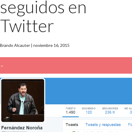
seguidos en
Twitter
Brando Alcauter
|
noviembre 16, 2015
←
→