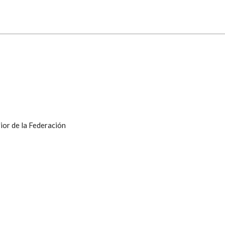
ior de la Federación