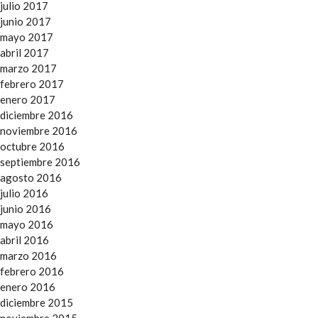
julio 2017
junio 2017
mayo 2017
abril 2017
marzo 2017
febrero 2017
enero 2017
diciembre 2016
noviembre 2016
octubre 2016
septiembre 2016
agosto 2016
julio 2016
junio 2016
mayo 2016
abril 2016
marzo 2016
febrero 2016
enero 2016
diciembre 2015