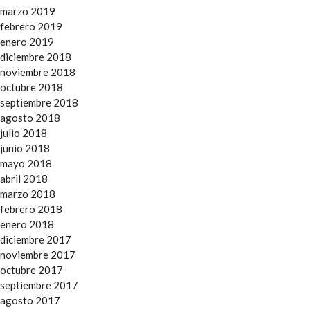
marzo 2019
febrero 2019
enero 2019
diciembre 2018
noviembre 2018
octubre 2018
septiembre 2018
agosto 2018
julio 2018
junio 2018
mayo 2018
abril 2018
marzo 2018
febrero 2018
enero 2018
diciembre 2017
noviembre 2017
octubre 2017
septiembre 2017
agosto 2017