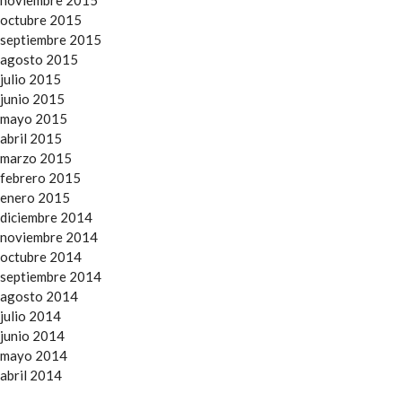
noviembre 2015
octubre 2015
septiembre 2015
agosto 2015
julio 2015
junio 2015
mayo 2015
abril 2015
marzo 2015
febrero 2015
enero 2015
diciembre 2014
noviembre 2014
octubre 2014
septiembre 2014
agosto 2014
julio 2014
junio 2014
mayo 2014
abril 2014