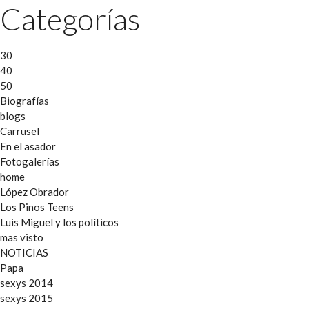
Categorías
30
40
50
Biografías
blogs
Carrusel
En el asador
Fotogalerías
home
López Obrador
Los Pinos Teens
Luis Miguel y los políticos
mas visto
NOTICIAS
Papa
sexys 2014
sexys 2015