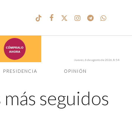
Jueves, 6 de agosto de 2026, 8:54
PRESIDENCIA
OPINIÓN
s más seguidos