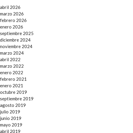
abril 2026
marzo 2026
febrero 2026
enero 2026
septiembre 2025
diciembre 2024
noviembre 2024
marzo 2024
abril 2022
marzo 2022
enero 2022
febrero 2021
enero 2021
octubre 2019
septiembre 2019
agosto 2019
julio 2019
junio 2019
mayo 2019
abril 2019