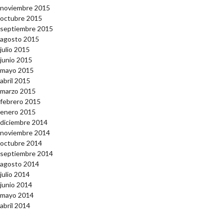
noviembre 2015
octubre 2015
septiembre 2015
agosto 2015
julio 2015
junio 2015
mayo 2015
abril 2015
marzo 2015
febrero 2015
enero 2015
diciembre 2014
noviembre 2014
octubre 2014
septiembre 2014
agosto 2014
julio 2014
junio 2014
mayo 2014
abril 2014