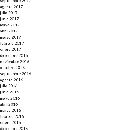
septiembre 2017
agosto 2017
julio 2017
junio 2017
mayo 2017
abril 2017
marzo 2017
febrero 2017
enero 2017
diciembre 2016
noviembre 2016
octubre 2016
septiembre 2016
agosto 2016
julio 2016
junio 2016
mayo 2016
abril 2016
marzo 2016
febrero 2016
enero 2016
diciembre 2015