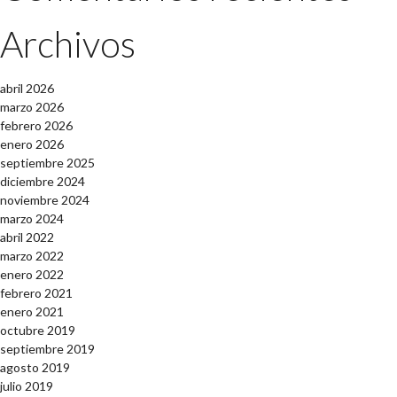
Archivos
abril 2026
marzo 2026
febrero 2026
enero 2026
septiembre 2025
diciembre 2024
noviembre 2024
marzo 2024
abril 2022
marzo 2022
enero 2022
febrero 2021
enero 2021
octubre 2019
septiembre 2019
agosto 2019
julio 2019