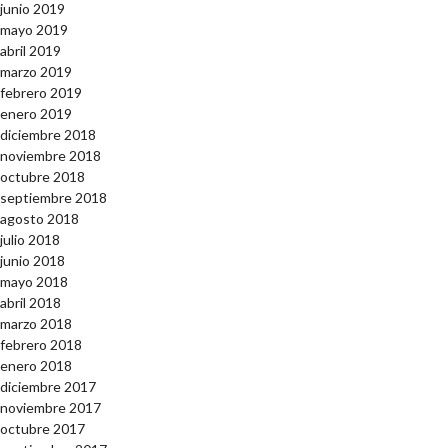
junio 2019
mayo 2019
abril 2019
marzo 2019
febrero 2019
enero 2019
diciembre 2018
noviembre 2018
octubre 2018
septiembre 2018
agosto 2018
julio 2018
junio 2018
mayo 2018
abril 2018
marzo 2018
febrero 2018
enero 2018
diciembre 2017
noviembre 2017
octubre 2017