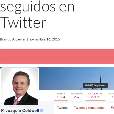
seguidos en
Twitter
Brando Alcauter
|
noviembre 16, 2015
←
→