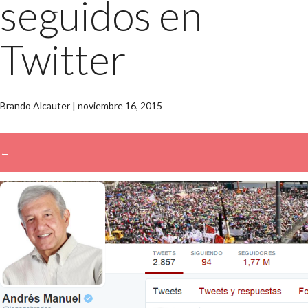
seguidos en
Twitter
Brando Alcauter
|
noviembre 16, 2015
←
→