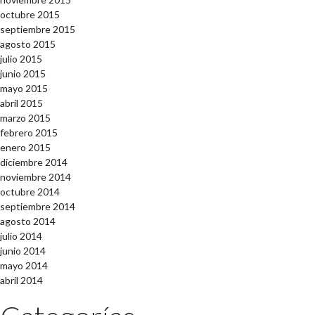
octubre 2015
septiembre 2015
agosto 2015
julio 2015
junio 2015
mayo 2015
abril 2015
marzo 2015
febrero 2015
enero 2015
diciembre 2014
noviembre 2014
octubre 2014
septiembre 2014
agosto 2014
julio 2014
junio 2014
mayo 2014
abril 2014