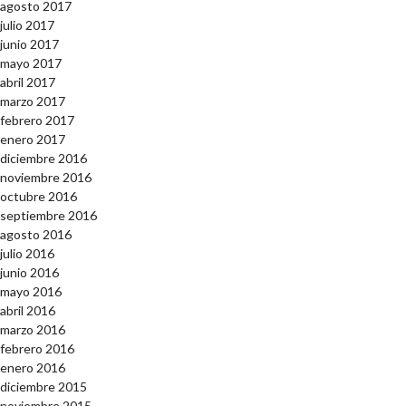
agosto 2017
julio 2017
junio 2017
mayo 2017
abril 2017
marzo 2017
febrero 2017
enero 2017
diciembre 2016
noviembre 2016
octubre 2016
septiembre 2016
agosto 2016
julio 2016
junio 2016
mayo 2016
abril 2016
marzo 2016
febrero 2016
enero 2016
diciembre 2015
noviembre 2015