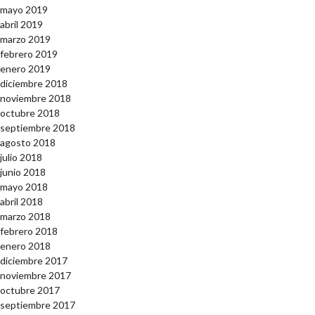
mayo 2019
abril 2019
marzo 2019
febrero 2019
enero 2019
diciembre 2018
noviembre 2018
octubre 2018
septiembre 2018
agosto 2018
julio 2018
junio 2018
mayo 2018
abril 2018
marzo 2018
febrero 2018
enero 2018
diciembre 2017
noviembre 2017
octubre 2017
septiembre 2017