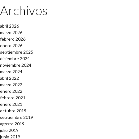
Archivos
abril 2026
marzo 2026
febrero 2026
enero 2026
septiembre 2025
diciembre 2024
noviembre 2024
marzo 2024
abril 2022
marzo 2022
enero 2022
febrero 2021
enero 2021
octubre 2019
septiembre 2019
agosto 2019
julio 2019
junio 2019