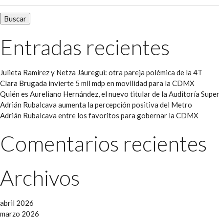
Entradas recientes
Julieta Ramírez y Netza Jáuregui: otra pareja polémica de la 4T
Clara Brugada invierte 5 mil mdp en movilidad para la CDMX
Quién es Aureliano Hernández, el nuevo titular de la Auditoría Super
Adrián Rubalcava aumenta la percepción positiva del Metro
Adrián Rubalcava entre los favoritos para gobernar la CDMX
Comentarios recientes
Archivos
abril 2026
marzo 2026