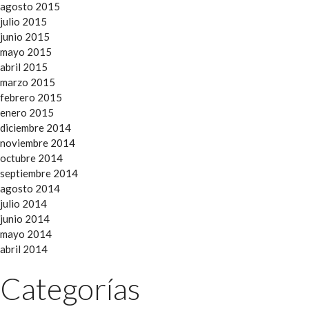
agosto 2015
julio 2015
junio 2015
mayo 2015
abril 2015
marzo 2015
febrero 2015
enero 2015
diciembre 2014
noviembre 2014
octubre 2014
septiembre 2014
agosto 2014
julio 2014
junio 2014
mayo 2014
abril 2014
Categorías