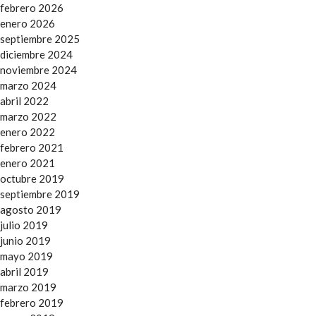
febrero 2026
enero 2026
septiembre 2025
diciembre 2024
noviembre 2024
marzo 2024
abril 2022
marzo 2022
enero 2022
febrero 2021
enero 2021
octubre 2019
septiembre 2019
agosto 2019
julio 2019
junio 2019
mayo 2019
abril 2019
marzo 2019
febrero 2019