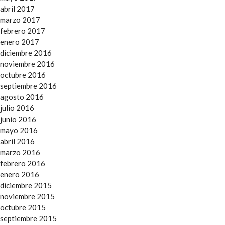
abril 2017
marzo 2017
febrero 2017
enero 2017
diciembre 2016
noviembre 2016
octubre 2016
septiembre 2016
agosto 2016
julio 2016
junio 2016
mayo 2016
abril 2016
marzo 2016
febrero 2016
enero 2016
diciembre 2015
noviembre 2015
octubre 2015
septiembre 2015