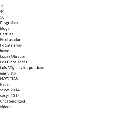
30
40
50
Biografías
blogs
Carrusel
En el asador
Fotogalerías
home
López Obrador
Los Pinos Teens
Luis Miguel y los políticos
mas visto
NOTICIAS
Papa
sexys 2014
sexys 2015
Uncategorized
videos