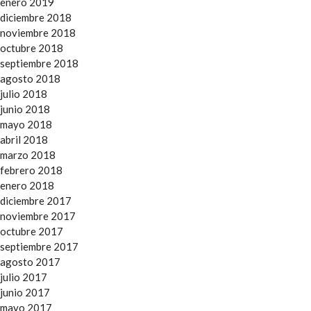
enero 2019
diciembre 2018
noviembre 2018
octubre 2018
septiembre 2018
agosto 2018
julio 2018
junio 2018
mayo 2018
abril 2018
marzo 2018
febrero 2018
enero 2018
diciembre 2017
noviembre 2017
octubre 2017
septiembre 2017
agosto 2017
julio 2017
junio 2017
mayo 2017