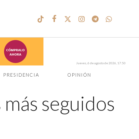
Jueves, 6 de agosto de 2026, 17:50
PRESIDENCIA
OPINIÓN
s más seguidos